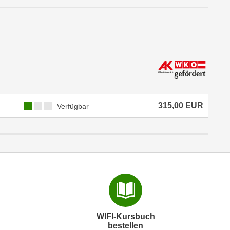
315,00 EUR
Verfügbar
WIFI-Kursbuch
bestellen