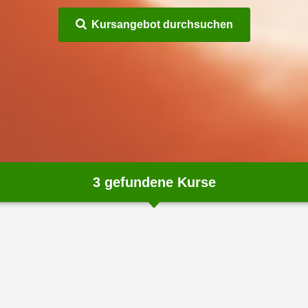
Kursangebot durchsuchen
3
gefundene Kurse