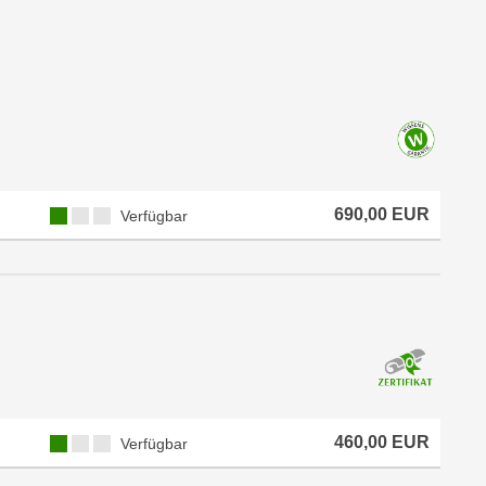
690,00 EUR
Verfügbar
460,00 EUR
Verfügbar