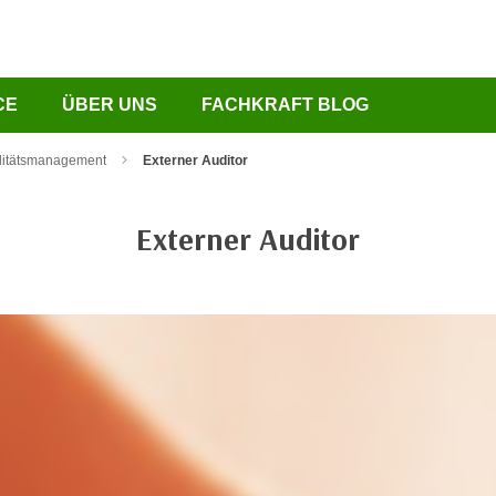
CE
ÜBER UNS
FACHKRAFT BLOG
litätsmanagement
Externer Auditor
Externer Auditor