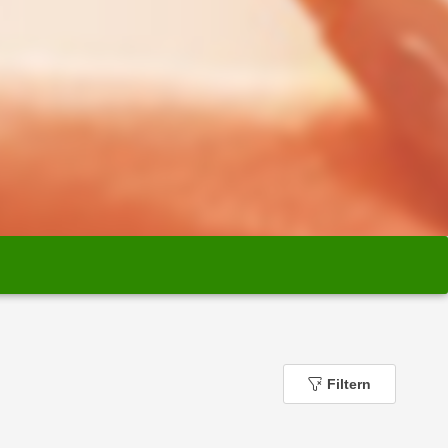
Filtern