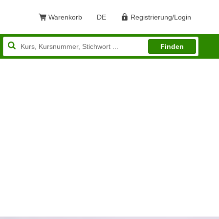
Warenkorb
DE
Registrierung/Login
Sprache: Deutsch
Finden