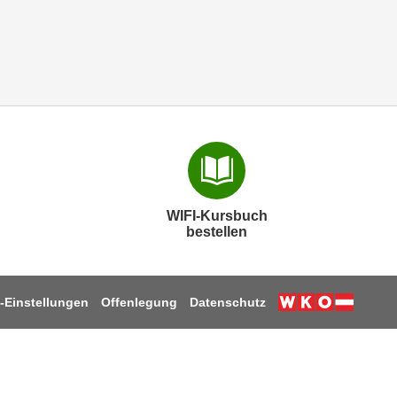
WIFI-Kursbuch
bestellen
-Einstellungen
Offenlegung
Datenschutz