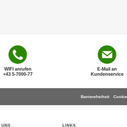
WIFI anrufen
E-Mail an
+43 5-7000-77
Kundenservice
Barrierefreiheit
Cookie
 UNS
LINKS