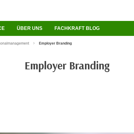
CE
ÜBER UNS
FACHKRAFT BLOG
sonalmanagement
Employer Branding
Employer Branding