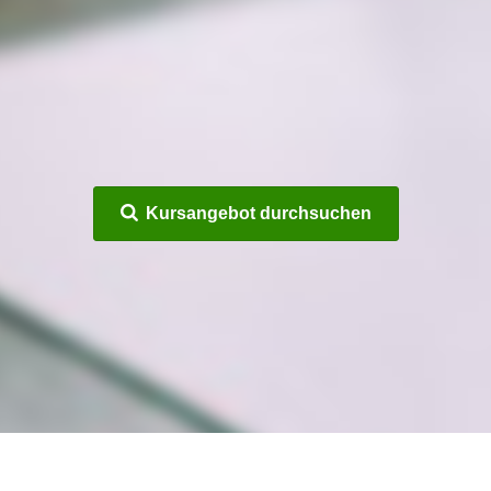
Kursangebot durchsuchen