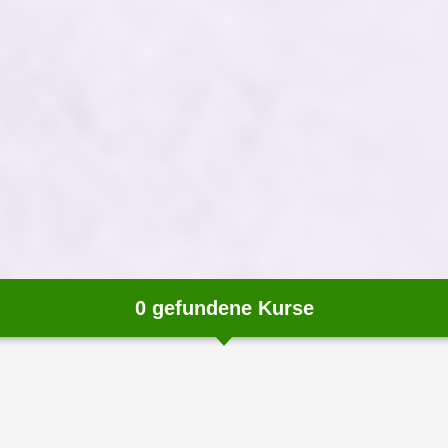
0
gefundene Kurse