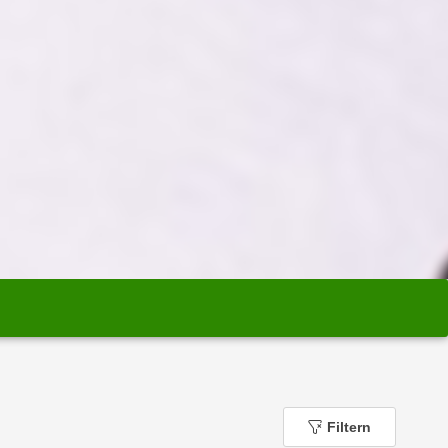
Filtern