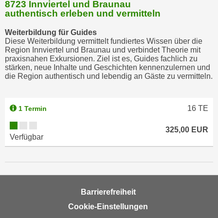
8723 Innviertel und Braunau
authentisch erleben und vermitteln
Weiterbildung für Guides
Diese Weiterbildung vermittelt fundiertes Wissen über die
Region Innviertel und Braunau und verbindet Theorie mit
praxisnahen Exkursionen. Ziel ist es, Guides fachlich zu
stärken, neue Inhalte und Geschichten kennenzulernen und
die Region authentisch und lebendig an Gäste zu vermitteln.
16
TE
1 Termin
325,00 EUR
Verfügbar
Barrierefreiheit
Cookie-Einstellungen