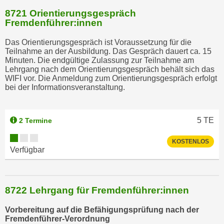
8721 Orientierungsgespräch
Fremdenführer:innen
Das Orientierungsgespräch ist Voraussetzung für die
Teilnahme an der Ausbildung. Das Gespräch dauert ca. 15
Minuten. Die endgültige Zulassung zur Teilnahme am
Lehrgang nach dem Orientierungsgespräch behält sich das
WIFI vor. Die Anmeldung zum Orientierungsgespräch erfolgt
bei der Informationsveranstaltung.
5
TE
2 Termine
KOSTENLOS
Verfügbar
8722 Lehrgang für Fremdenführer:innen
Vorbereitung auf die Befähigungsprüfung nach der
Fremdenführer-Verordnung