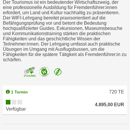
Der Tourismus ist ein bedeutender Wirtschaftszweig, der
eine professionelle Ausbildung für Fremdenführer:innen
erfordert, um Land und Kultur nachhaltig zu präsentieren.
Der WIFI-Lehrgang bereitet praxisorientiert auf die
Befähigungsprüfung vor und betont die Bedeutung
hochqualifizierter Guides. Exkursionen, Museumsbesuche
und Kommunikationstraining stärken die praktischen
Fähigkeiten und das geschichtliche Wissen der
Teilnehmer:innen. Der Lehrgang umfasst auch praktische
Übungen im Umgang mit Ausflugsbussen, um die
Fähigkeiten für die spätere Tätigkeit als Fremdenführer:in zu
schärfen.
720
TE
1 Termin
4.895,00 EUR
Verfügbar