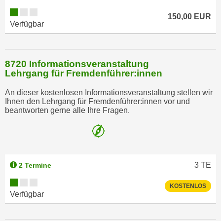
150,00 EUR
Verfügbar
8720 Informationsveranstaltung
Lehrgang für Fremdenführer:innen
An dieser kostenlosen Informationsveranstaltung stellen wir
Ihnen den Lehrgang für Fremdenführer:innen vor und
beantworten gerne alle Ihre Fragen.
3
TE
2 Termine
KOSTENLOS
Verfügbar