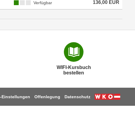
136,00 EUR
Verfügbar
WIFI-Kursbuch
bestellen
-Einstellungen
Offenlegung
Datenschutz