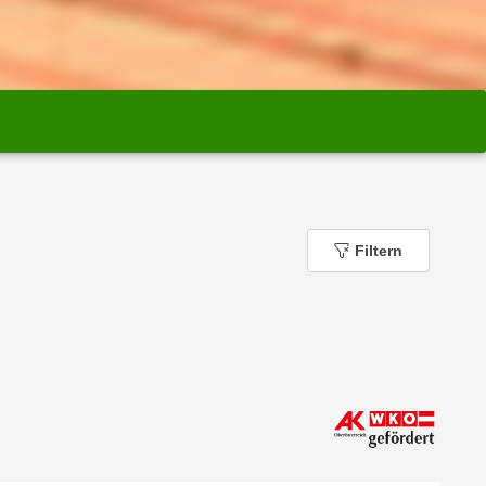
Filtern