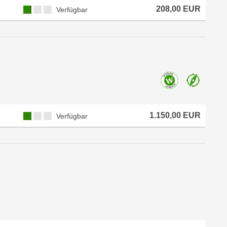
208,00 EUR
Verfügbar
1.150,00 EUR
Verfügbar