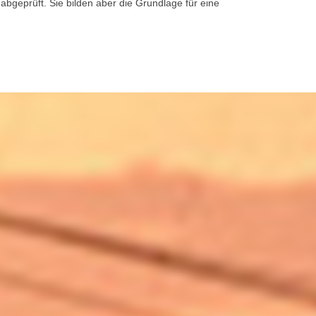
abgeprüft. Sie bilden aber die Grundlage für eine