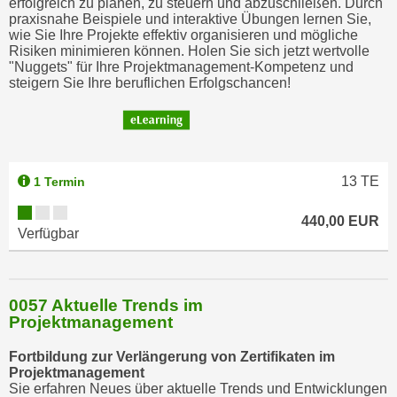
erfolgreich zu planen, zu steuern und abzuschließen. Durch
praxisnahe Beispiele und interaktive Übungen lernen Sie,
wie Sie Ihre Projekte effektiv organisieren und mögliche
Risiken minimieren können. Holen Sie sich jetzt wertvolle
"Nuggets" für Ihre Projektmanagement-Kompetenz und
steigern Sie Ihre beruflichen Erfolgschancen!
13
TE
1 Termin
440,00 EUR
Verfügbar
0057 Aktuelle Trends im
Projektmanagement
Fortbildung zur Verlängerung von Zertifikaten im
Projektmanagement
Sie erfahren Neues über aktuelle Trends und Entwicklungen