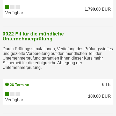
1.790,00 EUR
Verfügbar
0022 Fit für die mündliche
Unternehmerprüfung
Durch Prüfungssimulationen, Vertiefung des Prüfungsstoffes
und gezielte Vorbereitung auf den mündlichen Teil der
Unternehmerprüfung garantiert Ihnen dieser Kurs mehr
Sicherheit für die erfolgreiche Ablegung der
Unternehmerprüfung.
6
TE
26 Termine
180,00 EUR
Verfügbar