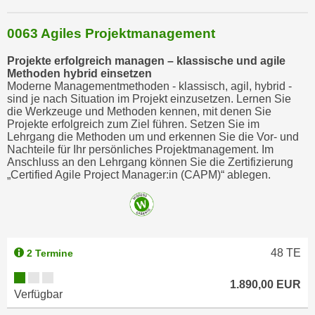
0063 Agiles Projektmanagement
Projekte erfolgreich managen – klassische und agile
Methoden hybrid einsetzen
Moderne Managementmethoden - klassisch, agil, hybrid -
sind je nach Situation im Projekt einzusetzen. Lernen Sie
die Werkzeuge und Methoden kennen, mit denen Sie
Projekte erfolgreich zum Ziel führen. Setzen Sie im
Lehrgang die Methoden um und erkennen Sie die Vor- und
Nachteile für Ihr persönliches Projektmanagement. Im
Anschluss an den Lehrgang können Sie die Zertifizierung
„Certified Agile Project Manager:in (CAPM)“ ablegen.
48
TE
2 Termine
1.890,00 EUR
Verfügbar