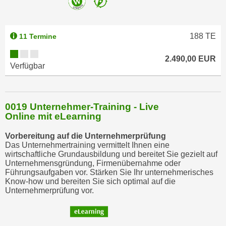
188
TE
11 Termine
2.490,00 EUR
Verfügbar
0019 Unternehmer-Training - Live
Online mit eLearning
Vorbereitung auf die Unternehmerprüfung
Das Unternehmertraining vermittelt Ihnen eine
wirtschaftliche Grundausbildung und bereitet Sie gezielt auf
Unternehmensgründung, Firmenübernahme oder
Führungsaufgaben vor. Stärken Sie Ihr unternehmerisches
Know-how und bereiten Sie sich optimal auf die
Unternehmerprüfung vor.