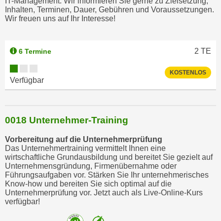
IT-Management. Wir informieren Sie gerne zu Zielsetzung,
Inhalten, Terminen, Dauer, Gebühren und Voraussetzungen.
Wir freuen uns auf Ihr Interesse!
2
TE
6 Termine
KOSTENLOS
Verfügbar
0018 Unternehmer-Training
Vorbereitung auf die Unternehmerprüfung
Das Unternehmertraining vermittelt Ihnen eine
wirtschaftliche Grundausbildung und bereitet Sie gezielt auf
Unternehmensgründung, Firmenübernahme oder
Führungsaufgaben vor. Stärken Sie Ihr unternehmerisches
Know-how und bereiten Sie sich optimal auf die
Unternehmerprüfung vor. Jetzt auch als Live-Online-Kurs
verfügbar!