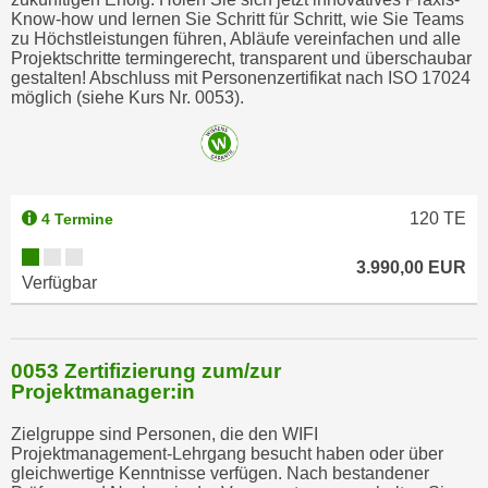
Know-how und lernen Sie Schritt für Schritt, wie Sie Teams
zu Höchstleistungen führen, Abläufe vereinfachen und alle
Projektschritte termingerecht, transparent und überschaubar
gestalten! Abschluss mit Personenzertifikat nach ISO 17024
möglich (siehe Kurs Nr. 0053).
120
TE
4 Termine
3.990,00 EUR
Verfügbar
0053 Zertifizierung zum/zur
Projektmanager:in
Zielgruppe sind Personen, die den WIFI
Projektmanagement-Lehrgang besucht haben oder über
gleichwertige Kenntnisse verfügen. Nach bestandener