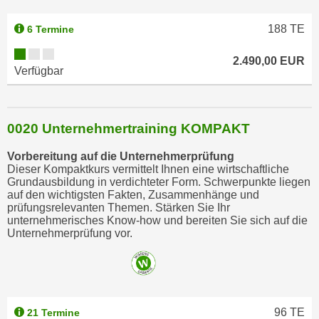
188
TE
6 Termine
2.490,00 EUR
Verfügbar
0020 Unternehmertraining KOMPAKT
Vorbereitung auf die Unternehmerprüfung
Dieser Kompaktkurs vermittelt Ihnen eine wirtschaftliche
Grundausbildung in verdichteter Form. Schwerpunkte liegen
auf den wichtigsten Fakten, Zusammenhänge und
prüfungsrelevanten Themen. Stärken Sie Ihr
unternehmerisches Know-how und bereiten Sie sich auf die
Unternehmerprüfung vor.
96
TE
21 Termine