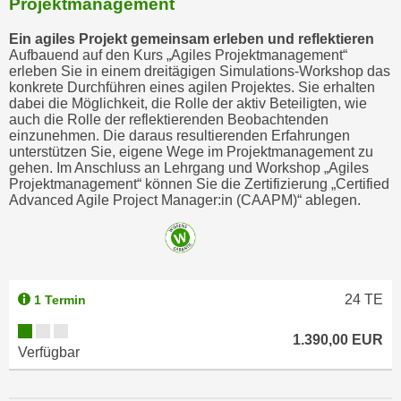
Projektmanagement
Ein agiles Projekt gemeinsam erleben und reflektieren
Aufbauend auf den Kurs „Agiles Projektmanagement“
erleben Sie in einem dreitägigen Simulations-Workshop das
konkrete Durchführen eines agilen Projektes. Sie erhalten
dabei die Möglichkeit, die Rolle der aktiv Beteiligten, wie
auch die Rolle der reflektierenden Beobachtenden
einzunehmen. Die daraus resultierenden Erfahrungen
unterstützen Sie, eigene Wege im Projektmanagement zu
gehen. Im Anschluss an Lehrgang und Workshop „Agiles
Projektmanagement“ können Sie die Zertifizierung „Certified
Advanced Agile Project Manager:in (CAAPM)“ ablegen.
24
TE
1 Termin
1.390,00 EUR
Verfügbar