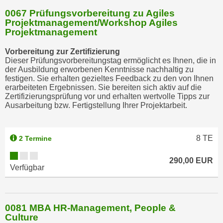
0067 Prüfungsvorbereitung zu Agiles
Projektmanagement/Workshop Agiles
Projektmanagement
Vorbereitung zur Zertifizierung
Dieser Prüfungsvorbereitungstag ermöglicht es Ihnen, die in
der Ausbildung erworbenen Kenntnisse nachhaltig zu
festigen. Sie erhalten gezieltes Feedback zu den von Ihnen
erarbeiteten Ergebnissen. Sie bereiten sich aktiv auf die
Zertifizierungsprüfung vor und erhalten wertvolle Tipps zur
Ausarbeitung bzw. Fertigstellung Ihrer Projektarbeit.
8
TE
2 Termine
290,00 EUR
Verfügbar
0081 MBA HR-Management, People &
Culture