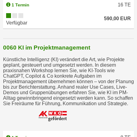
16
TE
1 Termin
590,00 EUR
Verfügbar
0060 KI im Projektmanagement
Künstliche Intelligenz (KI) verändert die Art, wie Projekte
geplant, gesteuert und umgesetzt werden. In diesem
praxisnahen Workshop lernen Sie, wie KI-Tools wie
ChatGPT, Copilot & Co konkrete Aufgaben im
Projektmanagement übernehmen können – von der Planung
bis zur Berichterstattung. Anhand realer Use Cases, Live-
Demos und Gruppenübungen erfahren Sie, wie KI im PM-
Alltag gewinnbringend eingesetzt werden kann. So schaffen
Sie Freiräume für Führung, Kommunikation und Strategie.