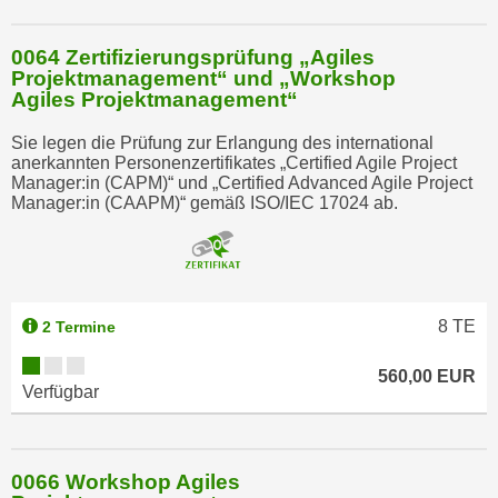
0064 Zertifizierungsprüfung „Agiles
Projektmanagement“ und „Workshop
Agiles Projektmanagement“
Sie legen die Prüfung zur Erlangung des international
anerkannten Personenzertifikates „Certified Agile Project
Manager:in (CAPM)“ und „Certified Advanced Agile Project
Manager:in (CAAPM)“ gemäß ISO/IEC 17024 ab.
8
TE
2 Termine
560,00 EUR
Verfügbar
0066 Workshop Agiles