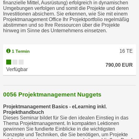
finanzielle Mittel, Ausrüstung) erfolgreich in dynamischen
Umgebungen verfolgen und somit die Projekte und deren
Investitionen absichern. Sie erkennen, wie Sie mit einem
Projektmanagement Office Ihr Projektportfolio regelmäßig
abstimmen und so Ihre Ressourcen über die Projekte
hinweg im Sinne des Unternehmens einsetzen.
16
TE
1 Termin
790,00 EUR
Verfügbar
0056 Projektmanagement Nuggets
Projektmanagement Basics - eLearning inkl.
Projekthandbuch
Dieses Seminar bildet für Sie den idealen Einstieg in das
Thema Projektmanagement. In kompakten Lektionen
gewinnen Sie fundierte Einblicke in die wichtigsten
Konzepte und Techniken, die Sie benötigen, um Projekte