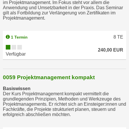
im Projektmanagement. Im Fokus steht vor allem die
Anwendung und Umsetzbarkeit in der Praxis. Das Seminar
gilt als Fortbildung zur Verlängerung von Zertifikaten im
Projektmanagement.
8
TE
1 Termin
240,00 EUR
Verfügbar
0059 Projektmanagement kompakt
Basiswissen
Der Kurs Projektmanagement kompakt vermittelt die
grundlegenden Prinzipien, Methoden und Werkzeuge des
Projektmanagements. Er richtet sich an Einsteiger:innen und
Fachkräfte, die Projekte strukturiert planen, steuern und
erfolgreich abschließen möchten.