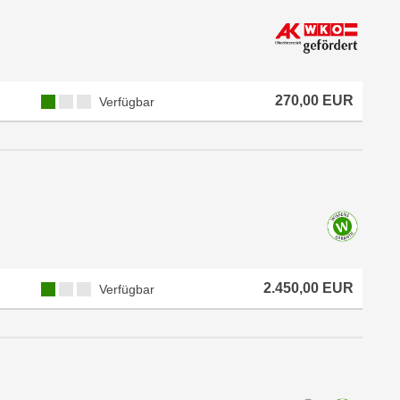
270,00 EUR
Verfügbar
2.450,00 EUR
Verfügbar