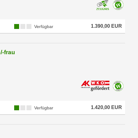
1.390,00 EUR
Verfügbar
-frau
1.420,00 EUR
Verfügbar