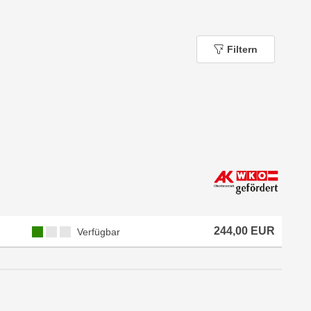
Filtern
244,00 EUR
Verfügbar