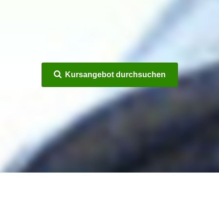
Kursangebot durchsuchen