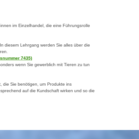
r:innen im Einzelhandel, die eine Führungsrolle
 In diesem Lehrgang werden Sie alles über die
ren.
ursnummer 7435)
onders wenn Sie gewerblich mit Tieren zu tun
, die Sie benötigen, um Produkte ins
ansprechend auf die Kundschaft wirken und so die