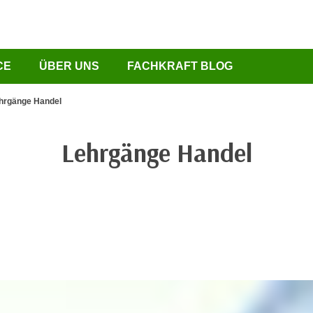
CE
ÜBER UNS
FACHKRAFT BLOG
hrgänge Handel
Lehrgänge Handel