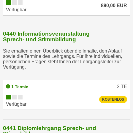
890,00 EUR
Verfügbar
0440 Informationsveranstaltung
Sprech- und Stimmbildung
Sie erhalten einen Überblick über die Inhalte, den Ablauf
sowie die Termine des Lehrgangs. Für Ihre individuellen,
persönlichen Fragen steht Ihnen der Lehrgangsleiter zur
Verfügung.
2
TE
1 Termin
KOSTENLOS
Verfügbar
0441 Diplomlehrgang Sprech- und