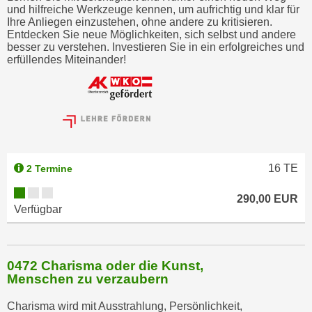
und hilfreiche Werkzeuge kennen, um aufrichtig und klar für
Ihre Anliegen einzustehen, ohne andere zu kritisieren.
Entdecken Sie neue Möglichkeiten, sich selbst und andere
besser zu verstehen. Investieren Sie in ein erfolgreiches und
erfüllendes Miteinander!
16
TE
2 Termine
290,00 EUR
Verfügbar
0472 Charisma oder die Kunst,
Menschen zu verzaubern
Charisma wird mit Ausstrahlung, Persönlichkeit,