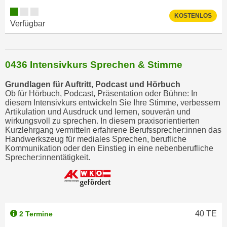
KOSTENLOS
Verfügbar
0436 Intensivkurs Sprechen & Stimme
Grundlagen für Auftritt, Podcast und Hörbuch
Ob für Hörbuch, Podcast, Präsentation oder Bühne: In
diesem Intensivkurs entwickeln Sie Ihre Stimme, verbessern
Artikulation und Ausdruck und lernen, souverän und
wirkungsvoll zu sprechen. In diesem praxisorientierten
Kurzlehrgang vermitteln erfahrene Berufssprecher:innen das
Handwerkszeug für mediales Sprechen, berufliche
Kommunikation oder den Einstieg in eine nebenberufliche
Sprecher:innentätigkeit.
40
TE
2 Termine