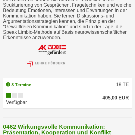
Strukturierung von Gesprächen, Fragetechniken und welche
Bedeutung Emotionen, Interessen und Erwartungen in der
Kommunikation haben. Sie lernen Diskussions- und
Argumentationsstrategien kennen, die Prinzipien der
"Gewaltfreien Kommunikation" und sind in der Lage, die
Speak Limbic-Methode auf Basis neurowissenschaftlicher
Erkenntnisse anzuwenden.
18
TE
3 Termine
405,00 EUR
Verfügbar
0462 Wirkungsvolle Kommunikation:
Präsentation, Kooperation und Konflikt