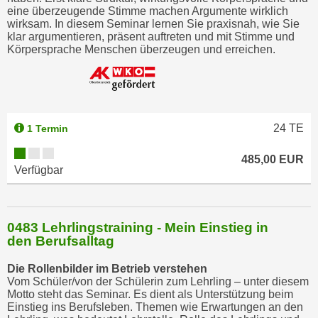
eine überzeugende Stimme machen Argumente wirklich
wirksam. In diesem Seminar lernen Sie praxisnah, wie Sie
klar argumentieren, präsent auftreten und mit Stimme und
Körpersprache Menschen überzeugen und erreichen.
24
TE
1 Termin
485,00 EUR
Verfügbar
0483 Lehrlingstraining - Mein Einstieg in
den Berufsalltag
Die Rollenbilder im Betrieb verstehen
Vom Schüler/von der Schülerin zum Lehrling – unter diesem
Motto steht das Seminar. Es dient als Unterstützung beim
Einstieg ins Berufsleben. Themen wie Erwartungen an den