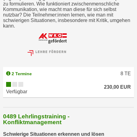
zu formulieren. Wie funktioniert zwischenmenschliche
Kommunikation, wie macht man diese für sich selbst
nutzbar? Die Teilnehmer:innen lernen, wie man mit
schwierigen Situationen, insbesondere mit Kritik, umgehen
kann.
8
TE
2 Termine
230,00 EUR
Verfügbar
0489 Lehrlingstraining -
Konfliktmanagement
Schwierige Situationen erkennen und lösen