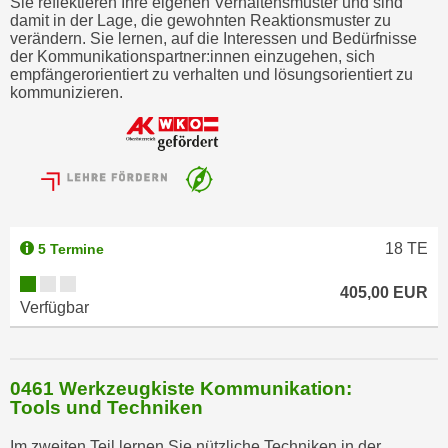
Sie reflektieren Ihre eigenen Verhaltensmuster und sind
damit in der Lage, die gewohnten Reaktionsmuster zu
verändern. Sie lernen, auf die Interessen und Bedürfnisse
der Kommunikationspartner:innen einzugehen, sich
empfängerorientiert zu verhalten und lösungsorientiert zu
kommunizieren.
18
TE
5 Termine
405,00 EUR
Verfügbar
0461 Werkzeugkiste Kommunikation:
Tools und Techniken
Im zweiten Teil lernen Sie nützliche Techniken in der