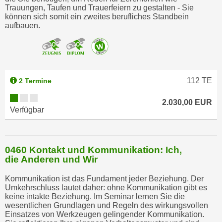
Trauungen, Taufen und Trauerfeiern zu gestalten - Sie
können sich somit ein zweites berufliches Standbein
aufbauen.
112
TE
2 Termine
2.030,00 EUR
Verfügbar
0460 Kontakt und Kommunikation: Ich,
die Anderen und Wir
Kommunikation ist das Fundament jeder Beziehung. Der
Umkehrschluss lautet daher: ohne Kommunikation gibt es
keine intakte Beziehung. Im Seminar lernen Sie die
wesentlichen Grundlagen und Regeln des wirkungsvollen
Einsatzes von Werkzeugen gelingender Kommunikation.