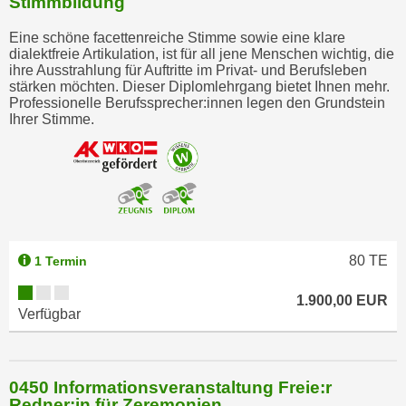
Stimmbildung
Eine schöne facettenreiche Stimme sowie eine klare
dialektfreie Artikulation, ist für all jene Menschen wichtig, die
ihre Ausstrahlung für Auftritte im Privat- und Berufsleben
stärken möchten. Dieser Diplomlehrgang bietet Ihnen mehr.
Professionelle Berufssprecher:innen legen den Grundstein
Ihrer Stimme.
80
TE
1 Termin
1.900,00 EUR
Verfügbar
0450 Informationsveranstaltung Freie:r
Redner:in für Zeremonien