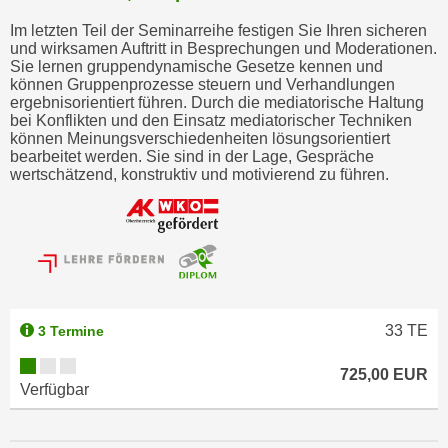
Im letzten Teil der Seminarreihe festigen Sie Ihren sicheren
und wirksamen Auftritt in Besprechungen und Moderationen.
Sie lernen gruppendynamische Gesetze kennen und
können Gruppenprozesse steuern und Verhandlungen
ergebnisorientiert führen. Durch die mediatorische Haltung
bei Konflikten und den Einsatz mediatorischer Techniken
können Meinungsverschiedenheiten lösungsorientiert
bearbeitet werden. Sie sind in der Lage, Gespräche
wertschätzend, konstruktiv und motivierend zu führen.
33
TE
3 Termine
725,00 EUR
Verfügbar