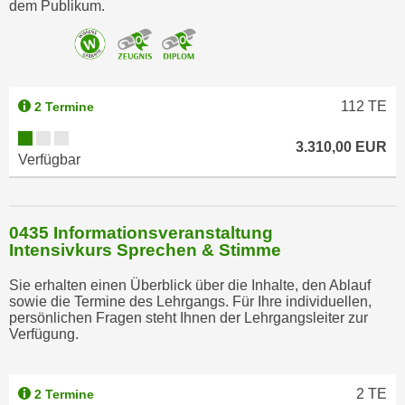
dem Publikum.
112
TE
2 Termine
3.310,00 EUR
Verfügbar
0435 Informationsveranstaltung
Intensivkurs Sprechen & Stimme
Sie erhalten einen Überblick über die Inhalte, den Ablauf
sowie die Termine des Lehrgangs. Für Ihre individuellen,
persönlichen Fragen steht Ihnen der Lehrgangsleiter zur
Verfügung.
2
TE
2 Termine