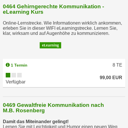
0464 Gehirngerechte Kommunikation -
eLearning Kurs
Online-Lernstrecke. Wie Informationen wirklich ankommen,
erleben Sie in dieser WIFI eLearningstrecke. Lernen Sie,
klar, wirksam und auf Augenhöhe zu kommunizieren.
8
TE
1 Termin
99,00 EUR
Verfügbar
0469 Gewaltfreie Kommunikation nach
M.B. Rosenberg
Damit das Miteinander gelingt!
Lernen Sie mit Leichtigkeit und Humor einen neuen Weg