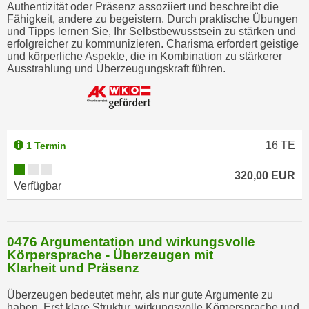
Authentizität oder Präsenz assoziiert und beschreibt die
Fähigkeit, andere zu begeistern. Durch praktische Übungen
und Tipps lernen Sie, Ihr Selbstbewusstsein zu stärken und
erfolgreicher zu kommunizieren. Charisma erfordert geistige
und körperliche Aspekte, die in Kombination zu stärkerer
Ausstrahlung und Überzeugungskraft führen.
16
TE
1 Termin
320,00 EUR
Verfügbar
0476 Argumentation und wirkungsvolle
Körpersprache - Überzeugen mit
Klarheit und Präsenz
Überzeugen bedeutet mehr, als nur gute Argumente zu
haben. Erst klare Struktur, wirkungsvolle Körpersprache und