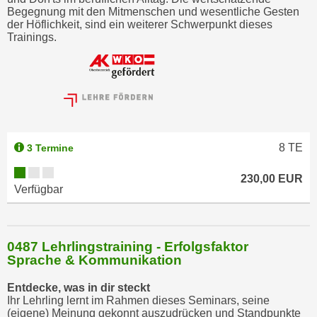
Begegnung mit den Mitmenschen und wesentliche Gesten
der Höflichkeit, sind ein weiterer Schwerpunkt dieses
Trainings.
8
TE
3 Termine
230,00 EUR
Verfügbar
0487 Lehrlingstraining - Erfolgsfaktor
Sprache & Kommunikation
Entdecke, was in dir steckt
Ihr Lehrling lernt im Rahmen dieses Seminars, seine
(eigene) Meinung gekonnt auszudrücken und Standpunkte