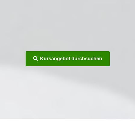
Kursangebot durchsuchen