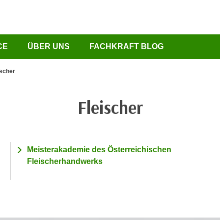
CE
ÜBER UNS
FACHKRAFT BLOG
ischer
Fleischer
Meisterakademie des Österreichischen
Fleischerhandwerks