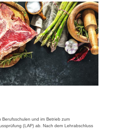
 Berufsschulen und im Betrieb zum
hlussprüfung (LAP) ab. Nach dem Lehrabschluss