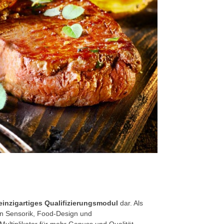
 einzigartiges Qualifizierungsmodul
dar. Als
 in Sensorik, Food-Design und