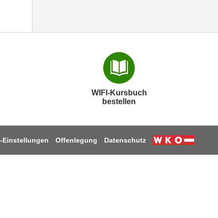
WIFI-Kursbuch
bestellen
-Einstellungen
Offenlegung
Datenschutz