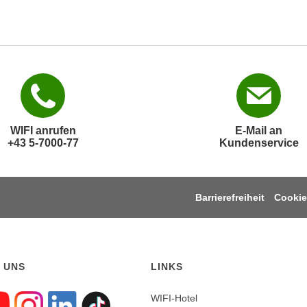
WIFI anrufen
E-Mail an
+43 5-7000-77
Kundenservice
Barrierefreiheit
Cookie
 UNS
LINKS
WIFI-Hotel