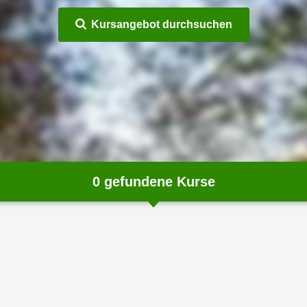
Kursangebot durchsuchen
0
gefundene Kurse