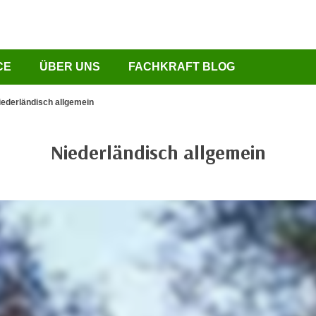
CE
ÜBER UNS
FACHKRAFT BLOG
iederländisch allgemein
Niederländisch allgemein