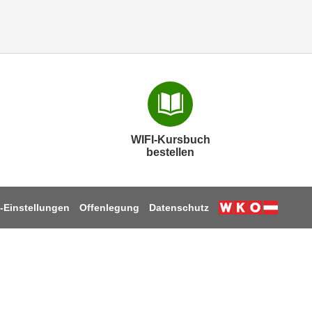
WIFI-Kursbuch
bestellen
-Einstellungen
Offenlegung
Datenschutz