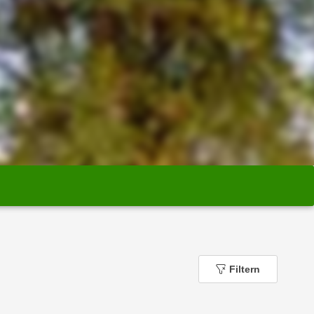
Filtern