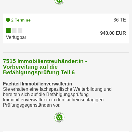
36
TE
2 Termine
940,00 EUR
Verfügbar
7515 Immobilientreuhänder:in -
Vorbereitung auf die
Befähigungsprüfung Teil 6
Fachteil Immobilienverwalter:in
Sie erhalten eine fachspezifische Weiterbildung und
bereiten sich auf die Befähigungsprüfung
Immobilienverwalter:in in den facheinschlägigen
Prüfungsgegenständen vor.