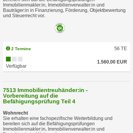
Immobilienmakler:in, Immobilienverwalter:in und
Bauträger:in in Finanzierung, Förderung, Objektbewertung
und Steuerrecht vor.
56
TE
2 Termine
1.560,00 EUR
Verfügbar
7513 Immobilientreuhänder:in -
Vorbereitung auf die
Befähigungsprüfung Teil 4
Wohnrecht
Sie erhalten eine fachspezifische Weiterbildung und
bereiten sich auf die Befähigungsprüfungen
Immobilienmakler:in, Immobilienverwalter:in und