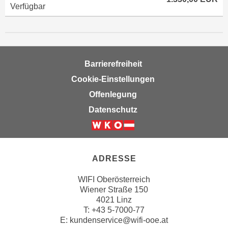
Verfügbar
Barrierefreiheit
Cookie-Einstellungen
Offenlegung
Datenschutz
ADRESSE
WIFI Oberösterreich
Wiener Straße 150
4021 Linz
T:
+43 5-7000-77
E:
kundenservice@wifi-ooe.at