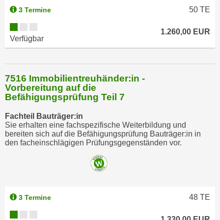
50
TE
3 Termine
1.260,00 EUR
Verfügbar
7516 Immobilientreuhänder:in -
Vorbereitung auf die
Befähigungsprüfung Teil 7
Fachteil Bauträger:in
Sie erhalten eine fachspezifische Weiterbildung und
bereiten sich auf die Befähigungsprüfung Bauträger:in in
den facheinschlägigen Prüfungsgegenständen vor.
48
TE
3 Termine
1.330,00 EUR