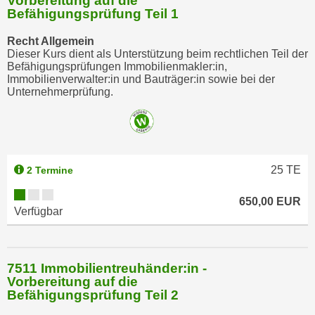
Vorbereitung auf die
Befähigungsprüfung Teil 1
Recht Allgemein
Dieser Kurs dient als Unterstützung beim rechtlichen Teil der
Befähigungsprüfungen Immobilienmakler:in,
Immobilienverwalter:in und Bauträger:in sowie bei der
Unternehmerprüfung.
25
TE
2 Termine
650,00 EUR
Verfügbar
7511 Immobilientreuhänder:in -
Vorbereitung auf die
Befähigungsprüfung Teil 2