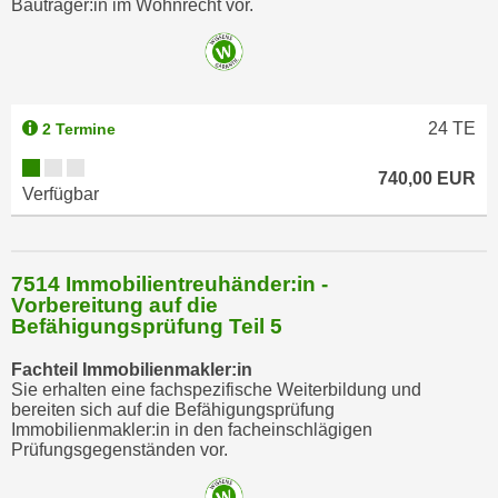
Bauträger:in im Wohnrecht vor.
24
TE
2 Termine
740,00 EUR
Verfügbar
7514 Immobilientreuhänder:in -
Vorbereitung auf die
Befähigungsprüfung Teil 5
Fachteil Immobilienmakler:in
Sie erhalten eine fachspezifische Weiterbildung und
bereiten sich auf die Befähigungsprüfung
Immobilienmakler:in in den facheinschlägigen
Prüfungsgegenständen vor.