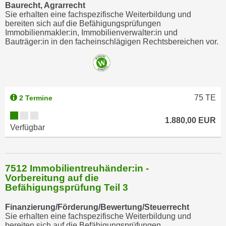
Baurecht, Agrarrecht
Sie erhalten eine fachspezifische Weiterbildung und
bereiten sich auf die Befähigungsprüfungen
Immobilienmakler:in, Immobilienverwalter:in und
Bauträger:in in den facheinschlägigen Rechtsbereichen vor.
75
TE
2 Termine
1.880,00 EUR
Verfügbar
7512 Immobilientreuhänder:in -
Vorbereitung auf die
Befähigungsprüfung Teil 3
Finanzierung/Förderung/Bewertung/Steuerrecht
Sie erhalten eine fachspezifische Weiterbildung und
bereiten sich auf die Befähigungsprüfungen