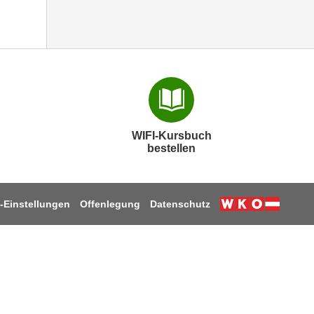
WIFI-Kursbuch
bestellen
-Einstellungen
Offenlegung
Datenschutz