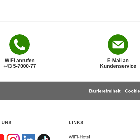
WIFI anrufen
E-Mail an
+43 5-7000-77
Kundenservice
Barrierefreiheit
Cookie
 UNS
LINKS
WIFI-Hotel