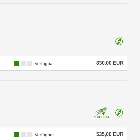
830,00 EUR
Verfügbar
535,00 EUR
Verfügbar