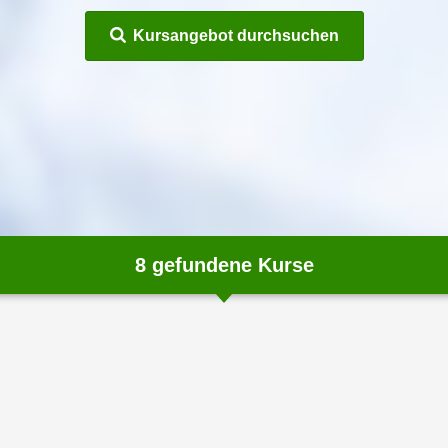
Kursangebot durchsuchen
8
gefundene Kurse