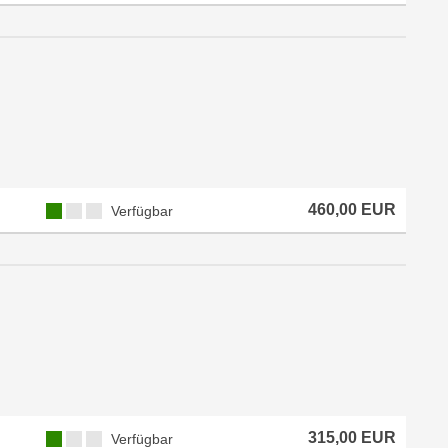
460,00 EUR
Verfügbar
315,00 EUR
Verfügbar