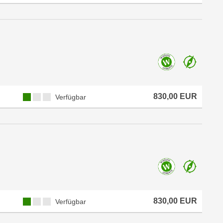
830,00 EUR
Verfügbar
830,00 EUR
Verfügbar