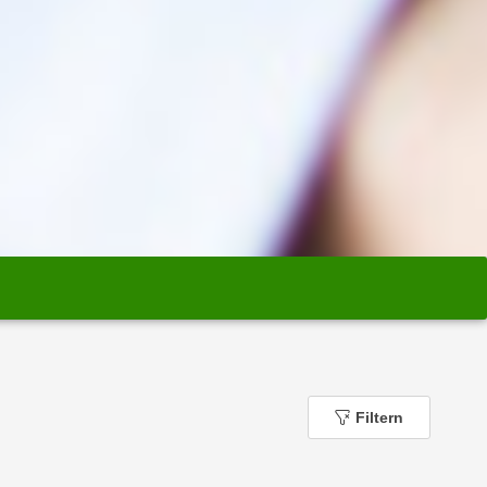
Filtern