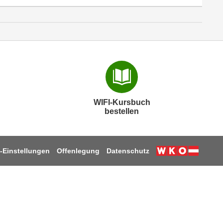
WIFI-Kursbuch
bestellen
-Einstellungen
Offenlegung
Datenschutz