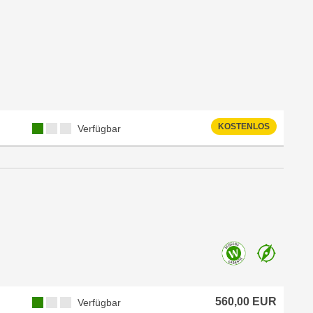
KOSTENLOS
Verfügbar
560,00 EUR
Verfügbar