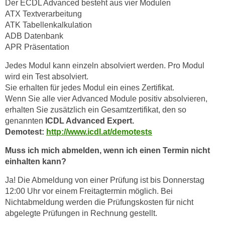
Der ECDL Advanced besteht aus vier Modulen
ATX Textverarbeitung
ATK Tabellenkalkulation
ADB Datenbank
APR Präsentation
Jedes Modul kann einzeln absolviert werden. Pro Modul
wird ein Test absolviert.
Sie erhalten für jedes Modul ein eines Zertifikat.
Wenn Sie alle vier Advanced Module positiv absolvieren,
erhalten Sie zusätzlich ein Gesamtzertifikat, den so
genannten
ICDL Advanced Expert.
Demotest:
http://www.icdl.at/demotests
Muss ich mich abmelden, wenn ich einen Termin nicht
einhalten kann?
Ja! Die Abmeldung von einer Prüfung ist bis Donnerstag
12:00 Uhr vor einem Freitagtermin möglich. Bei
Nichtabmeldung werden die Prüfungskosten für nicht
abgelegte Prüfungen in Rechnung gestellt.