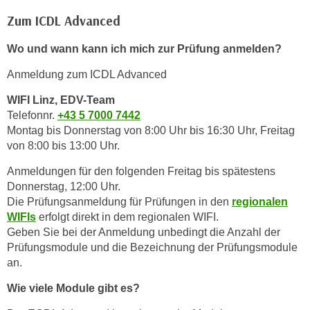
Zum ICDL Advanced
Wo und wann kann ich mich zur Prüfung anmelden?
Anmeldung zum ICDL Advanced
WIFI Linz, EDV-Team
Telefonnr.
+43 5 7000 7442
Montag bis Donnerstag von 8:00 Uhr bis 16:30 Uhr, Freitag
von 8:00 bis 13:00 Uhr.
Anmeldungen für den folgenden Freitag bis spätestens
Donnerstag, 12:00 Uhr.
Die Prüfungsanmeldung für Prüfungen in den
regionalen
WIFIs
erfolgt direkt in dem regionalen WIFI.
Geben Sie bei der Anmeldung unbedingt die Anzahl der
Prüfungsmodule und die Bezeichnung der Prüfungsmodule
an.
Wie viele Module gibt es?