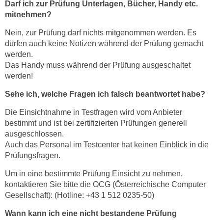
Darf ich zur Prüfung Unterlagen, Bücher, Handy etc.
mitnehmen?
Nein, zur Prüfung darf nichts mitgenommen werden. Es
dürfen auch keine Notizen während der Prüfung gemacht
werden.
Das Handy muss während der Prüfung ausgeschaltet
werden!
Sehe ich, welche Fragen ich falsch beantwortet habe?
Die Einsichtnahme in Testfragen wird vom Anbieter
bestimmt und ist bei zertifizierten Prüfungen generell
ausgeschlossen.
Auch das Personal im Testcenter hat keinen Einblick in die
Prüfungsfragen.
Um in eine bestimmte Prüfung Einsicht zu nehmen,
kontaktieren Sie bitte die OCG (Österreichische Computer
Gesellschaft): (Hotline: +43 1 512 0235-50)
Wann kann ich eine nicht bestandene Prüfung