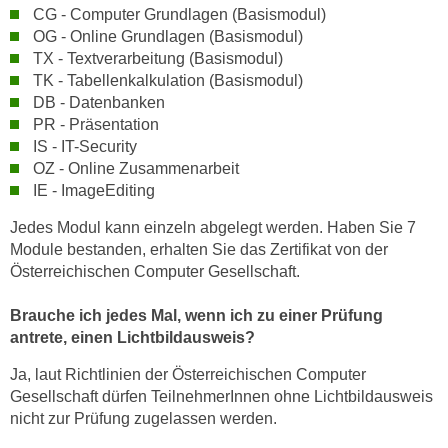
CG - Computer Grundlagen (Basismodul)
OG - Online Grundlagen (Basismodul)
TX - Textverarbeitung (Basismodul)
TK - Tabellenkalkulation (Basismodul)
DB - Datenbanken
PR - Präsentation
IS - IT-Security
OZ - Online Zusammenarbeit
IE - ImageEditing
Jedes Modul kann einzeln abgelegt werden. Haben Sie 7
Module bestanden, erhalten Sie das Zertifikat von der
Österreichischen Computer Gesellschaft.
Brauche ich jedes Mal, wenn ich zu einer Prüfung
antrete, einen Lichtbildausweis?
Ja, laut Richtlinien der Österreichischen Computer
Gesellschaft dürfen TeilnehmerInnen ohne Lichtbildausweis
nicht zur Prüfung zugelassen werden.