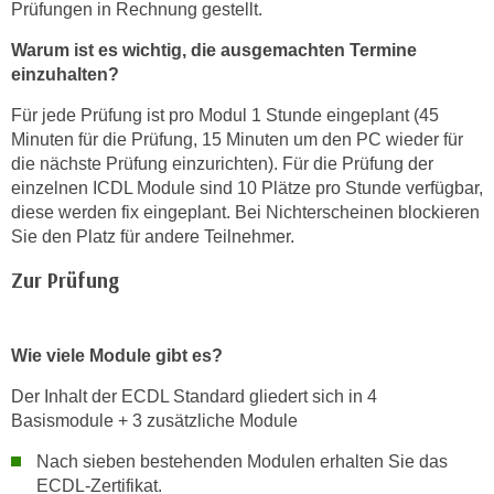
Prüfungen in Rechnung gestellt.
Warum ist es wichtig, die ausgemachten Termine
einzuhalten?
Für jede Prüfung ist pro Modul 1 Stunde eingeplant (45
Minuten für die Prüfung, 15 Minuten um den PC wieder für
die nächste Prüfung einzurichten). Für die Prüfung der
einzelnen ICDL Module sind 10 Plätze pro Stunde verfügbar,
diese werden fix eingeplant. Bei Nichterscheinen blockieren
Sie den Platz für andere Teilnehmer.
Zur Prüfung
Wie viele Module gibt es?
Der Inhalt der ECDL Standard gliedert sich in 4
Basismodule + 3 zusätzliche Module
Nach sieben bestehenden Modulen erhalten Sie das
ECDL-Zertifikat.