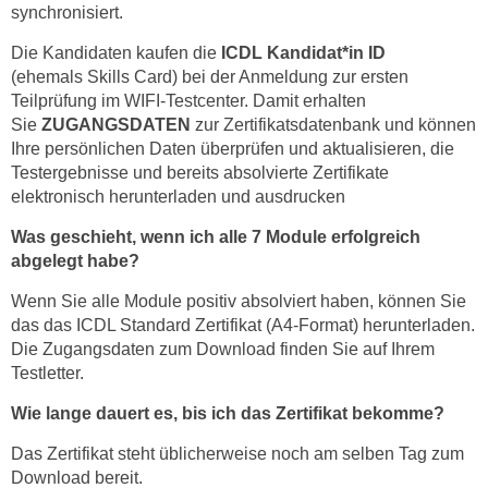
synchronisiert.
Die Kandidaten kaufen die
ICDL Kandidat*in ID
(ehemals
Skills Card) bei der Anmeldung zur ersten
Teilprüfung im WIFI-Testcenter. Damit erhalten
Sie
ZUGANGSDATEN
zur Zertifikatsdatenbank und können
Ihre persönlichen Daten überprüfen und aktualisieren, die
Testergebnisse und bereits absolvierte Zertifikate
elektronisch herunterladen und ausdrucken
Was geschieht, wenn ich alle 7 Module erfolgreich
abgelegt habe?
Wenn Sie alle Module positiv absolviert haben, können Sie
das das ICDL Standard Zertifikat (A4-Format) herunterladen.
Die Zugangsdaten zum Download finden Sie auf Ihrem
Testletter.
Wie lange dauert es, bis ich das Zertifikat bekomme?
Das Zertifikat steht üblicherweise noch am selben Tag zum
Download bereit.