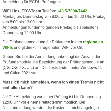
Anmeldung für ECDL-Prüfungen:
WIFI Linz, EDV-Team
Telefon:
+43 5-7000-7442
Montag bis Donnerstag von 8:00 Uhr bis 16:30 Uhr, Freitag
von 8:00 bis 13:00 Uhr.
Anmeldungen für den folgenden Freitag bis spätestens
Donnerstag 12:00 Uhr.
Die Prüfungsanmeldung für Prüfungen in den
regionalen
WIFIs
erfolgt direkt im regionalen WIFI vor Ort.
Geben Sie bei der Anmeldung unbedingt die Anzahl der
Prüfungsmodule die Bezeichnung der Prüfungsmodule an
(CG, OG, TX, …..) an. Die Tests finden unter Windows 11
und Office 2021 statt.
Muss ich mich abmelden, wenn ich einen Termin nicht
einhalten kann?
Ja! Die Abmeldung von einer Prüfung ist bis Donnerstag
12:00 Uhr vor einem Freitagtermin möglich. Bei
Nichtabmeldung werden die Kosten für nicht abgelegte