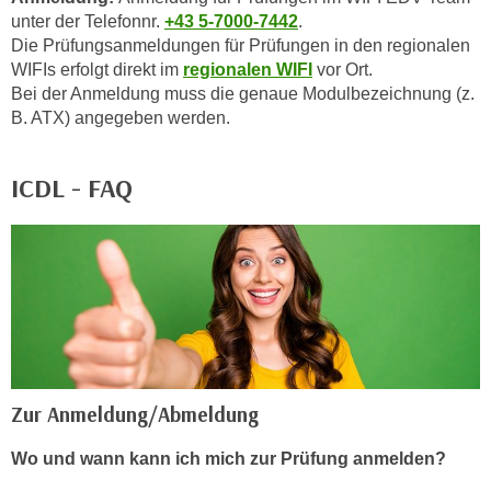
unter der Telefonnr.
+43 5-7000-7442
.
Die Prüfungsanmeldungen für Prüfungen in den regionalen
WIFIs erfolgt direkt im
regionalen WIFI
vor Ort.
Bei der Anmeldung muss die genaue Modulbezeichnung (z.
B. ATX) angegeben werden.
ICDL - FAQ
Zur Anmeldung/Abmeldung
Wo und wann kann ich mich zur Prüfung anmelden?