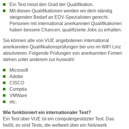
Ein Test misst den Grad der Qualifikation.
Mit diesen Qualifikationen werden wir dem ständig
steigenden Bedarf an EDV‑Spezialisten gerecht.
Personen mit international anerkannten Qualifikationen
haben bessere Chancen, qualifizierte Jobs zu erhalten.
Sie können alle von VUE angebotenen international
anerkannten Qualifikationsprüfungen bei uns im WIFI Linz
absolvieren. Folgende Prüfungen von anerkannten Firmen
stehen unter anderem zur Auswahl:
Microsoft
Adobe
CISCO
Comptia
VMWare
etc.
Wie funktioniert ein internationaler Test?
Ein Test über VUE ist ein computergestützter Test. Das
heißt, es sind Tests, die weltweit über ein Netzwerk