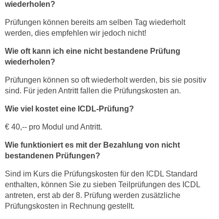
wiederholen?
Prüfungen können bereits am selben Tag wiederholt
werden, dies empfehlen wir jedoch nicht!
Wie oft kann ich eine nicht bestandene Prüfung
wiederholen?
Prüfungen können so oft wiederholt werden, bis sie positiv
sind. Für jeden Antritt fallen die Prüfungskosten an.
Wie viel kostet eine ICDL-Prüfung?
€ 40,-- pro Modul und Antritt.
Wie funktioniert es mit der Bezahlung von nicht
bestandenen Prüfungen?
Sind im Kurs die Prüfungskosten für den ICDL Standard
enthalten, können Sie zu sieben Teilprüfungen des ICDL
antreten, erst ab der 8. Prüfung werden zusätzliche
Prüfungskosten in Rechnung gestellt.