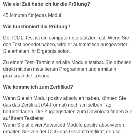
Wie viel Zeit habe ich für die Prüfung?
45 Minuten für jedes Modul.
Wie funktioniert die Prüfung?
Der ICDL-Test ist ein computerunterstützter Test. Wenn Sie
den Test beendet haben, wird er automatisch ausgewertet -
Sie erhalten Ihr Ergebnis sofort.
Zu einem Test- Termin sind alle Module testbar. Sie arbeiten
direkt mit den installierten Programmen und ermitteln
praxisnah die Lösung.
Wie komme ich zum Zertifikat?
Wenn Sie ein Modul positiv absolviert haben, können Sie
das das Zertifikat (A4-Format) noch am selben Tag
herunterladen. Die Zugangsdaten zum Download finden Sie
auf Ihrem Testletter.
Wenn Sie alle vier Advanced Module positiv absolvieren,
erhalten Sie von der OCG das Gesamtzertifikat, den so