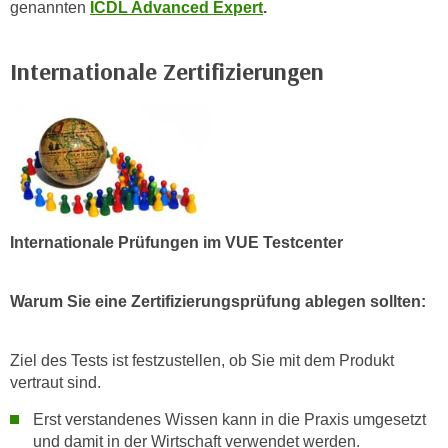
genannten
ICDL Advanced Expert
.
Internationale Zertifizierungen
Internationale Prüfungen im VUE Testcenter
Warum Sie eine Zertifizierungsprüfung ablegen sollten:
Ziel des Tests ist festzustellen, ob Sie mit dem Produkt
vertraut sind.
Erst verstandenes Wissen kann in die Praxis umgesetzt
und damit in der Wirtschaft verwendet werden.