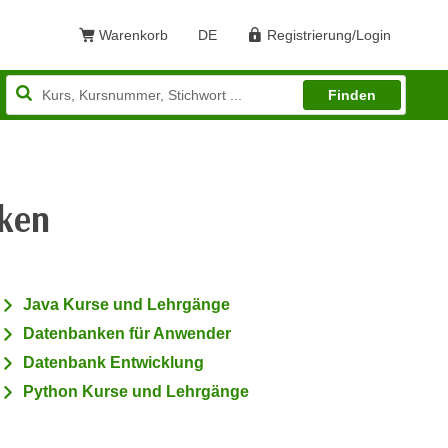
Warenkorb
DE
Registrierung/Login
Sprache: Deutsch
Finden
ken
Java Kurse und Lehrgänge
Datenbanken für Anwender
Datenbank Entwicklung
Python Kurse und Lehrgänge