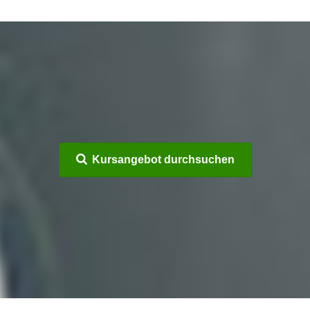
Kursangebot durchsuchen