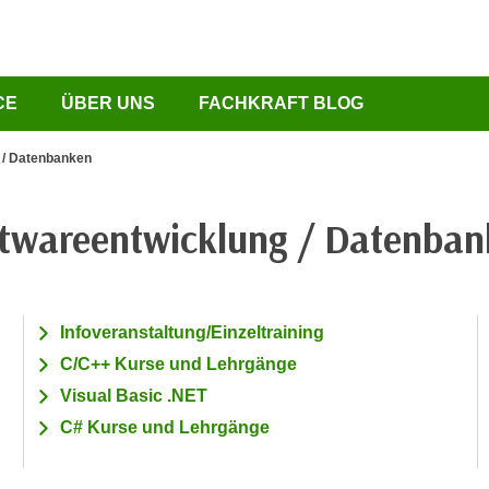
CE
ÜBER UNS
FACHKRAFT BLOG
 / Datenbanken
ftwareentwicklung / Datenban
Infoveranstaltung/Einzeltraining
C/C++ Kurse und Lehrgänge
Visual Basic .NET
C# Kurse und Lehrgänge