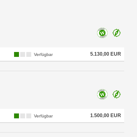
5.130,00 EUR
Verfügbar
1.500,00 EUR
Verfügbar