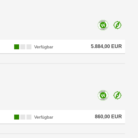
5.884,00 EUR
Verfügbar
860,00 EUR
Verfügbar