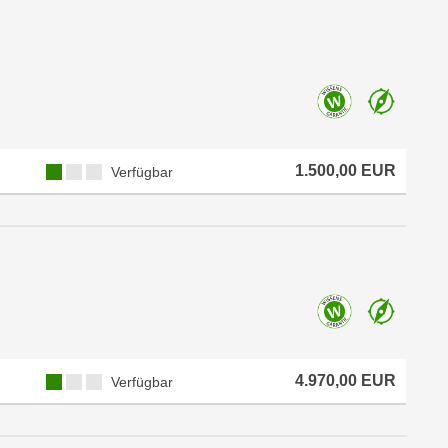
1.500,00 EUR
Verfügbar
4.970,00 EUR
Verfügbar