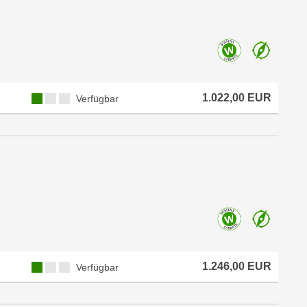
1.022,00 EUR
Verfügbar
1.246,00 EUR
Verfügbar