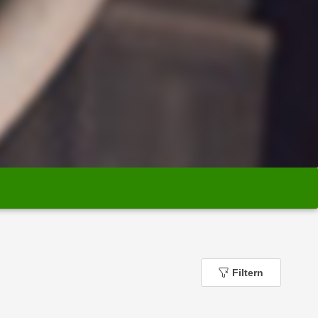
Filtern