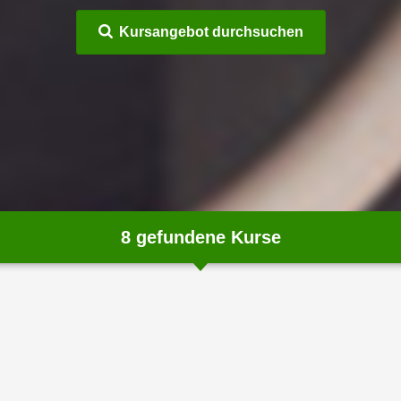
Kursangebot durchsuchen
8
gefundene Kurse