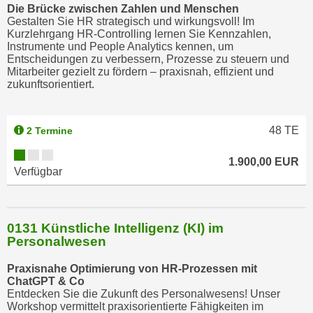
Die Brücke zwischen Zahlen und Menschen
Gestalten Sie HR strategisch und wirkungsvoll! Im
Kurzlehrgang HR-Controlling lernen Sie Kennzahlen,
Instrumente und People Analytics kennen, um
Entscheidungen zu verbessern, Prozesse zu steuern und
Mitarbeiter gezielt zu fördern – praxisnah, effizient und
zukunftsorientiert.
48
TE
2 Termine
1.900,00 EUR
Verfügbar
0131 Künstliche Intelligenz (KI) im
Personalwesen
Praxisnahe Optimierung von HR-Prozessen mit
ChatGPT & Co
Entdecken Sie die Zukunft des Personalwesens! Unser
Workshop vermittelt praxisorientierte Fähigkeiten im