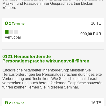
Masken und Fassaden Ihrer Gesprächspartner blicken
können.
16
TE
2 Termine
990,00 EUR
Verfügbar
0121 Herausfordernde
Personalgespräche wirkungsvoll führen
Erfolgreiche Mitarbeiter:innenförderung: Meistern Sie
Herausforderungen bei Personalgesprächen durch gezielte
Vorbereitung und Techniken. Wie Sie sich optimal darauf
vorbereiten und auch herausfordernde Gespräche souverän
führen können, lernen Sie in diesem Seminar.
16
TE
2 Termine