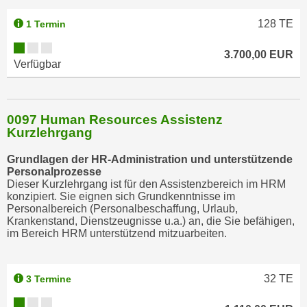
128
TE
1 Termin
3.700,00 EUR
Verfügbar
0097 Human Resources Assistenz
Kurzlehrgang
Grundlagen der HR‑Administration und unterstützende
Personalprozesse
Dieser Kurzlehrgang ist für den Assistenzbereich im HRM
konzipiert. Sie eignen sich Grundkenntnisse im
Personalbereich (Personalbeschaffung, Urlaub,
Krankenstand, Dienstzeugnisse u.a.) an, die Sie befähigen,
im Bereich HRM unterstützend mitzuarbeiten.
32
TE
3 Termine