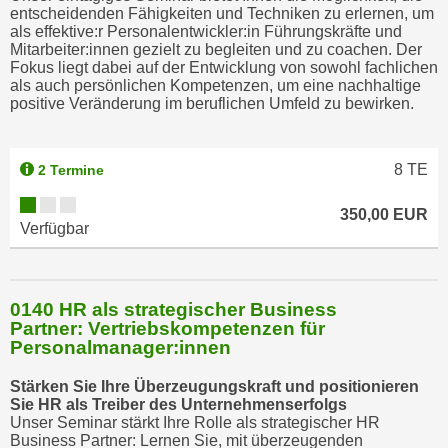
entscheidenden Fähigkeiten und Techniken zu erlernen, um
als effektive:r Personalentwickler:in Führungskräfte und
Mitarbeiter:innen gezielt zu begleiten und zu coachen. Der
Fokus liegt dabei auf der Entwicklung von sowohl fachlichen
als auch persönlichen Kompetenzen, um eine nachhaltige
positive Veränderung im beruflichen Umfeld zu bewirken.
8
TE
2 Termine
350,00 EUR
Verfügbar
0140 HR als strategischer Business
Partner: Vertriebskompetenzen für
Personalmanager:innen
Stärken Sie Ihre Überzeugungskraft und positionieren
Sie HR als Treiber des Unternehmenserfolgs
Unser Seminar stärkt Ihre Rolle als strategischer HR
Business Partner: Lernen Sie, mit überzeugenden