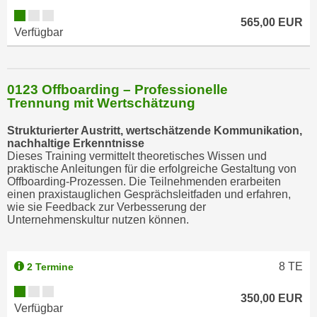
565,00 EUR
Verfügbar
0123 Offboarding – Professionelle
Trennung mit Wertschätzung
Strukturierter Austritt, wertschätzende Kommunikation,
nachhaltige Erkenntnisse
Dieses Training vermittelt theoretisches Wissen und
praktische Anleitungen für die erfolgreiche Gestaltung von
Offboarding-Prozessen. Die Teilnehmenden erarbeiten
einen praxistauglichen Gesprächsleitfaden und erfahren,
wie sie Feedback zur Verbesserung der
Unternehmenskultur nutzen können.
8
TE
2 Termine
350,00 EUR
Verfügbar