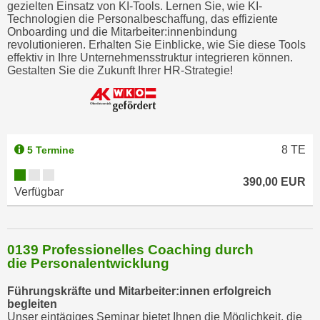
gezielten Einsatz von KI-Tools. Lernen Sie, wie KI-
Technologien die Personalbeschaffung, das effiziente
Onboarding und die Mitarbeiter:innenbindung
revolutionieren. Erhalten Sie Einblicke, wie Sie diese Tools
effektiv in Ihre Unternehmensstruktur integrieren können.
Gestalten Sie die Zukunft Ihrer HR-Strategie!
8
TE
5 Termine
390,00 EUR
Verfügbar
0139 Professionelles Coaching durch
die Personalentwicklung
Führungskräfte und Mitarbeiter:innen erfolgreich
begleiten
Unser eintägiges Seminar bietet Ihnen die Möglichkeit, die