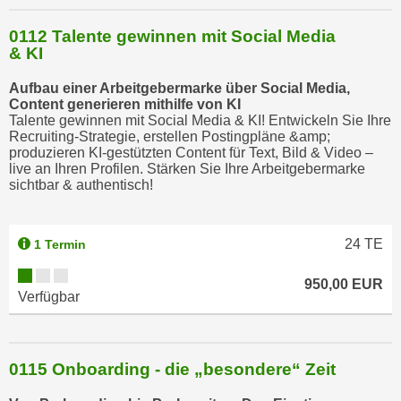
0112 Talente gewinnen mit Social Media
& KI
Aufbau einer Arbeitgebermarke über Social Media,
Content generieren mithilfe von KI
Talente gewinnen mit Social Media & KI! Entwickeln Sie Ihre
Recruiting-Strategie, erstellen Postingpläne &amp;
produzieren KI-gestützten Content für Text, Bild & Video –
live an Ihren Profilen. Stärken Sie Ihre Arbeitgebermarke
sichtbar & authentisch!
24
TE
1 Termin
950,00 EUR
Verfügbar
0115 Onboarding - die „besondere“ Zeit