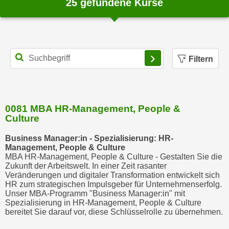
25
gefundene Kurse
Filtern
0081 MBA HR-Management, People &
Culture
Business Manager:in - Spezialisierung: HR-
Management, People & Culture
MBA HR-Management, People & Culture - Gestalten Sie die
Zukunft der Arbeitswelt. In einer Zeit rasanter
Veränderungen und digitaler Transformation entwickelt sich
HR zum strategischen Impulsgeber für Unternehmenserfolg.
Unser MBA-Programm "Business Manager:in" mit
Spezialisierung in HR-Management, People & Culture
bereitet Sie darauf vor, diese Schlüsselrolle zu übernehmen.