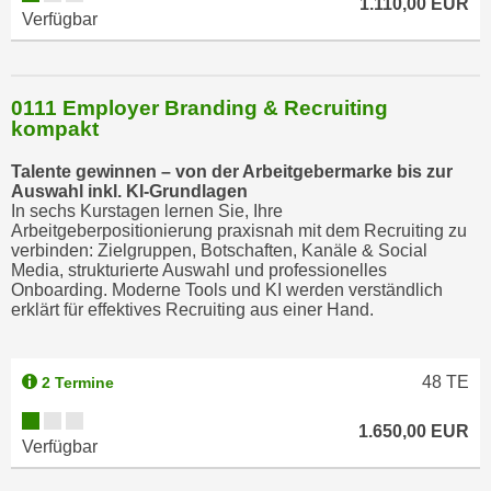
1.110,00 EUR
Verfügbar
0111 Employer Branding & Recruiting
kompakt
Talente gewinnen – von der Arbeitgebermarke bis zur
Auswahl inkl. KI-Grundlagen
In sechs Kurstagen lernen Sie, Ihre
Arbeitgeberpositionierung praxisnah mit dem Recruiting zu
verbinden: Zielgruppen, Botschaften, Kanäle & Social
Media, strukturierte Auswahl und professionelles
Onboarding. Moderne Tools und KI werden verständlich
erklärt für effektives Recruiting aus einer Hand.
48
TE
2 Termine
1.650,00 EUR
Verfügbar