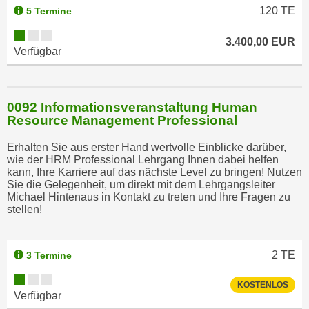
120
TE
5 Termine
3.400,00 EUR
Verfügbar
0092 Informationsveranstaltung Human
Resource Management Professional
Erhalten Sie aus erster Hand wertvolle Einblicke darüber,
wie der HRM Professional Lehrgang Ihnen dabei helfen
kann, Ihre Karriere auf das nächste Level zu bringen! Nutzen
Sie die Gelegenheit, um direkt mit dem Lehrgangsleiter
Michael Hintenaus in Kontakt zu treten und Ihre Fragen zu
stellen!
2
TE
3 Termine
KOSTENLOS
Verfügbar