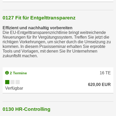
0127 Fit für Entgelttransparenz
Effizient und nachhaltig vorbereiten
Die EU-Entgelttransparenzrichtlinie bringt weitreichende
Neuerungen für Ihr Vergütungssystem. Treffen Sie jetzt die
richtigen Vorkehrungen, um sicher durch die Umsetzung zu
kommen. In diesem Praxisseminar erhalten Sie erprobte
Tools und Vorlagen, mit denen Sie Ihr Unternehmen
zukunftsfit machen.
16
TE
2 Termine
620,00 EUR
Verfügbar
0130 HR-Controlling