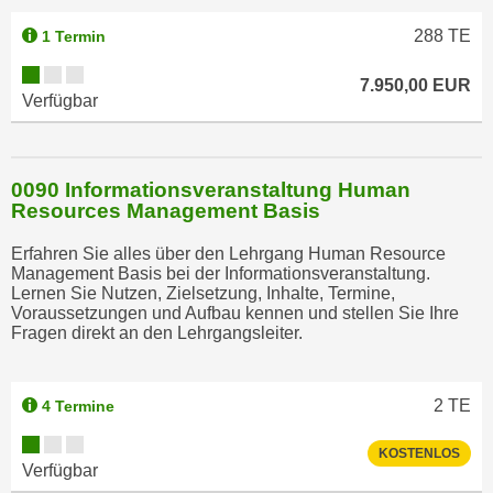
288
TE
1 Termin
7.950,00 EUR
Verfügbar
0090 Informationsveranstaltung Human
Resources Management Basis
Erfahren Sie alles über den Lehrgang Human Resource
Management Basis bei der Informationsveranstaltung.
Lernen Sie Nutzen, Zielsetzung, Inhalte, Termine,
Voraussetzungen und Aufbau kennen und stellen Sie Ihre
Fragen direkt an den Lehrgangsleiter.
2
TE
4 Termine
KOSTENLOS
Verfügbar