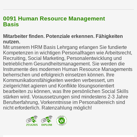
0091 Human Resource Management
Basis
Mitarbeiter finden. Potenziale erkennen. Fähigkeiten
nutzen.
Mit unserem HRM Basis Lehrgang erlangen Sie fundierte
Kompetenzen in wichtigen Personalfragen wie Arbeitsrecht,
Recruiting, Social Marketing, Personalentwicklung und
betrieblichem Gesundheitsmanagement. Sie werden die
Instrumente des modernen Human Resource Managements
beherrschen und erfolgreich einsetzen können. Ihre
Kommunikationsfähigkeiten werden verbessert, um
zielgerichtet agieren und Konflikte lösungsorientiert
bearbeiten zu können, was Ihre persönlichen Social Skills
stärken wird. Voraussetzungen sind mindestens 2-3 Jahre
Berufserfahrung, Vorkenntnisse im Personalbereich sind
nicht erforderlich. Ratenzahlung möglich!