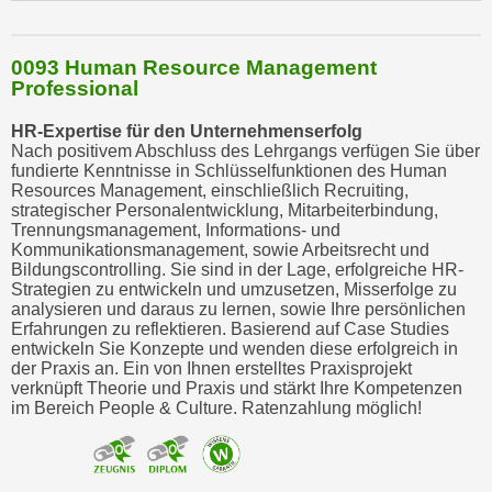
0093 Human Resource Management
Professional
HR-Expertise für den Unternehmenserfolg
Nach positivem Abschluss des Lehrgangs verfügen Sie über
fundierte Kenntnisse in Schlüsselfunktionen des Human
Resources Management, einschließlich Recruiting,
strategischer Personalentwicklung, Mitarbeiterbindung,
Trennungsmanagement, Informations- und
Kommunikationsmanagement, sowie Arbeitsrecht und
Bildungscontrolling. Sie sind in der Lage, erfolgreiche HR-
Strategien zu entwickeln und umzusetzen, Misserfolge zu
analysieren und daraus zu lernen, sowie Ihre persönlichen
Erfahrungen zu reflektieren. Basierend auf Case Studies
entwickeln Sie Konzepte und wenden diese erfolgreich in
der Praxis an. Ein von Ihnen erstelltes Praxisprojekt
verknüpft Theorie und Praxis und stärkt Ihre Kompetenzen
im Bereich People & Culture. Ratenzahlung möglich!