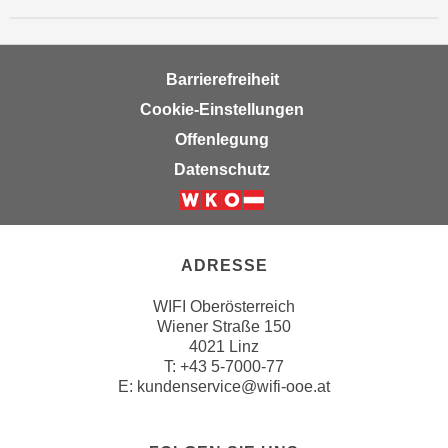
Barrierefreiheit
Cookie-Einstellungen
Offenlegung
Datenschutz
ADRESSE
WIFI Oberösterreich
Wiener Straße 150
4021 Linz
T:
+43 5-7000-77
E:
kundenservice@wifi-ooe.at