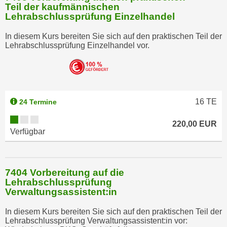
Teil der kaufmännischen
Lehrabschlussprüfung Einzelhandel
In diesem Kurs bereiten Sie sich auf den praktischen Teil der
Lehrabschlussprüfung Einzelhandel vor.
16
TE
24 Termine
220,00 EUR
Verfügbar
7404 Vorbereitung auf die
Lehrabschlussprüfung
Verwaltungsassistent:in
In diesem Kurs bereiten Sie sich auf den praktischen Teil der
Lehrabschlussprüfung Verwaltungsassistent:in vor: