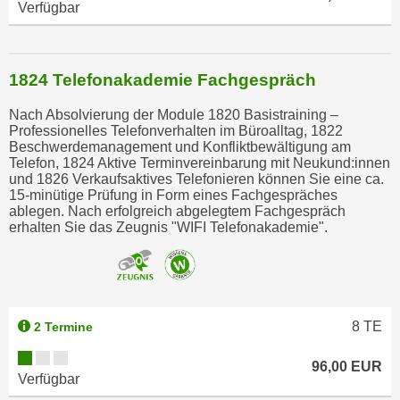
Verfügbar
1824 Telefonakademie Fachgespräch
Nach Absolvierung der Module 1820 Basistraining –
Professionelles Telefonverhalten im Büroalltag, 1822
Beschwerdemanagement und Konfliktbewältigung am
Telefon, 1824 Aktive Terminvereinbarung mit Neukund:innen
und 1826 Verkaufsaktives Telefonieren können Sie eine ca.
15-minütige Prüfung in Form eines Fachgespräches
ablegen. Nach erfolgreich abgelegtem Fachgespräch
erhalten Sie das Zeugnis "WIFI Telefonakademie".
8
TE
2 Termine
96,00 EUR
Verfügbar