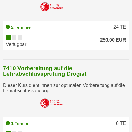
24
TE
2 Termine
250,00 EUR
Verfügbar
7410 Vorbereitung auf die
Lehrabschlussprüfung Drogist
Dieser Kurs dient Ihnen zur optimalen Vorbereitung auf die
Lehrabschlussprüfung.
8
TE
1 Termin