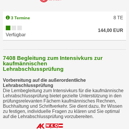
8
TE
3 Termine
144,00 EUR
Verfügbar
7408 Begleitung zum Intensivkurs zur
kaufmännischen
Lehrabschlussprüfung
Vorbereitung auf die außerordentliche
Lehrabschlussprüfung
Die Lernbegleitung zum Intensivkurs für die kaufmännische
Lehrabschlussprüfung bietet gezielte Unterstützung in den
prüfungsrelevanten Fächern kaufmännisches Rechnen,
Buchhaltung und Schriftverkehr. Sie dient dazu, Ihr Wissen
zu festigen, individuelle Fragen zu klären und Sie optimal
auf die Lehrabschlussprüfung vorzubereiten.