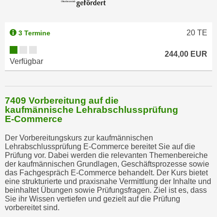
20
TE
3 Termine
244,00 EUR
Verfügbar
7409 Vorbereitung auf die
kaufmännische Lehrabschlussprüfung
E-Commerce
Der Vorbereitungskurs zur kaufmännischen
Lehrabschlussprüfung E-Commerce bereitet Sie auf die
Prüfung vor. Dabei werden die relevanten Themenbereiche
der kaufmännischen Grundlagen, Geschäftsprozesse sowie
das Fachgespräch E-Commerce behandelt. Der Kurs bietet
eine strukturierte und praxisnahe Vermittlung der Inhalte und
beinhaltet Übungen sowie Prüfungsfragen. Ziel ist es, dass
Sie ihr Wissen vertiefen und gezielt auf die Prüfung
vorbereitet sind.