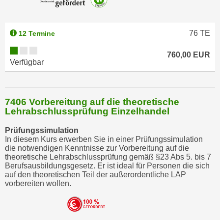
76
TE
12 Termine
760,00 EUR
Verfügbar
7406 Vorbereitung auf die theoretische
Lehrabschlussprüfung Einzelhandel
Prüfungssimulation
In diesem Kurs erwerben Sie in einer Prüfungssimulation
die notwendigen Kenntnisse zur Vorbereitung auf die
theoretische Lehrabschlussprüfung gemäß §23 Abs 5. bis 7
Berufsausbildungsgesetz. Er ist ideal für Personen die sich
auf den theoretischen Teil der außerordentliche LAP
vorbereiten wollen.