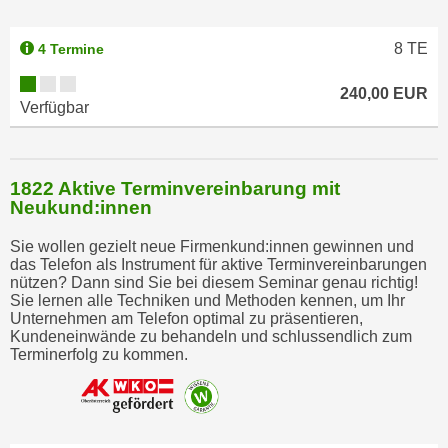
8
TE
4 Termine
240,00 EUR
Verfügbar
1822 Aktive Terminvereinbarung mit
Neukund:innen
Sie wollen gezielt neue Firmenkund:innen gewinnen und
das Telefon als Instrument für aktive Terminvereinbarungen
nützen? Dann sind Sie bei diesem Seminar genau richtig!
Sie lernen alle Techniken und Methoden kennen, um Ihr
Unternehmen am Telefon optimal zu präsentieren,
Kundeneinwände zu behandeln und schlussendlich zum
Terminerfolg zu kommen.