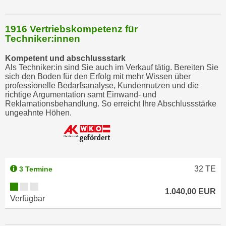
1916 Vertriebskompetenz für
Techniker:innen
Kompetent und abschlussstark
Als Techniker:in sind Sie auch im Verkauf tätig. Bereiten Sie
sich den Boden für den Erfolg mit mehr Wissen über
professionelle Bedarfsanalyse, Kundennutzen und die
richtige Argumentation samt Einwand- und
Reklamationsbehandlung. So erreicht Ihre Abschlussstärke
ungeahnte Höhen.
32
TE
3 Termine
1.040,00 EUR
Verfügbar