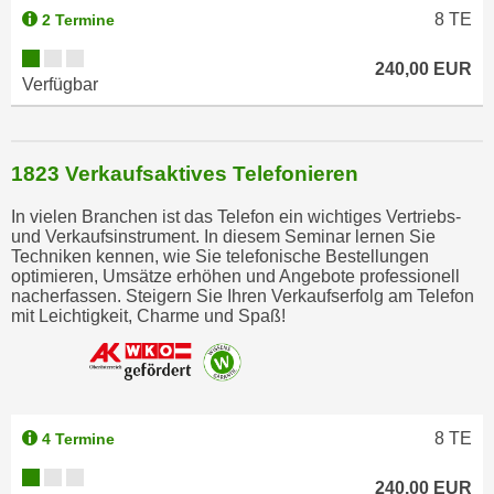
8
TE
2 Termine
240,00 EUR
Verfügbar
1823 Verkaufsaktives Telefonieren
In vielen Branchen ist das Telefon ein wichtiges Vertriebs-
und Verkaufsinstrument. In diesem Seminar lernen Sie
Techniken kennen, wie Sie telefonische Bestellungen
optimieren, Umsätze erhöhen und Angebote professionell
nacherfassen. Steigern Sie Ihren Verkaufserfolg am Telefon
mit Leichtigkeit, Charme und Spaß!
8
TE
4 Termine
240,00 EUR