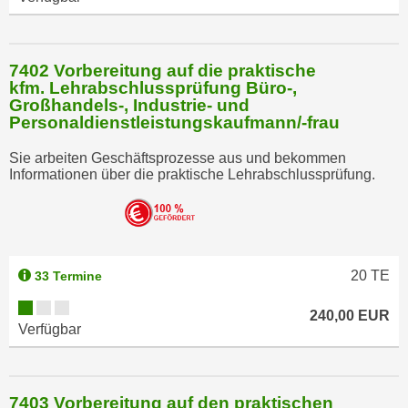
7402 Vorbereitung auf die praktische
kfm. Lehrabschlussprüfung Büro-,
Großhandels-, Industrie- und
Personaldienstleistungskaufmann/-frau
Sie arbeiten Geschäftsprozesse aus und bekommen
Informationen über die praktische Lehrabschlussprüfung.
20
TE
33 Termine
240,00 EUR
Verfügbar
7403 Vorbereitung auf den praktischen