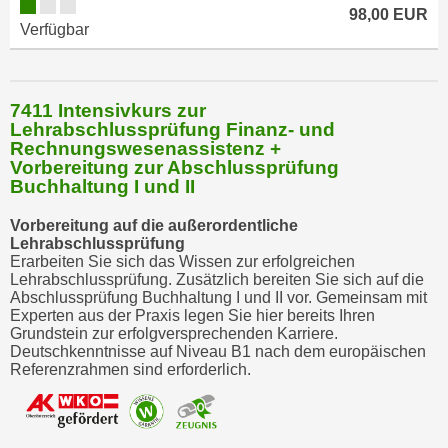
98,00 EUR
Verfügbar
7411 Intensivkurs zur
Lehrabschlussprüfung Finanz- und
Rechnungswesenassistenz +
Vorbereitung zur Abschlussprüfung
Buchhaltung I und II
Vorbereitung auf die außerordentliche
Lehrabschlussprüfung
Erarbeiten Sie sich das Wissen zur erfolgreichen
Lehrabschlussprüfung. Zusätzlich bereiten Sie sich auf die
Abschlussprüfung Buchhaltung I und II vor. Gemeinsam mit
Experten aus der Praxis legen Sie hier bereits Ihren
Grundstein zur erfolgversprechenden Karriere.
Deutschkenntnisse auf Niveau B1 nach dem europäischen
Referenzrahmen sind erforderlich.