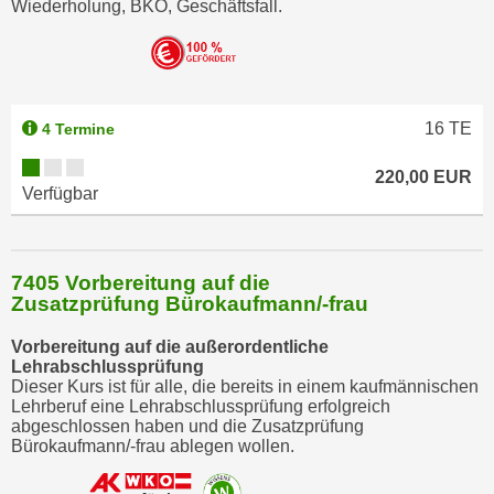
Wiederholung, BKO, Geschäftsfall.
16
TE
4 Termine
220,00 EUR
Verfügbar
7405 Vorbereitung auf die
Zusatzprüfung Bürokaufmann/-frau
Vorbereitung auf die außerordentliche
Lehrabschlussprüfung
Dieser Kurs ist für alle, die bereits in einem kaufmännischen
Lehrberuf eine Lehrabschlussprüfung erfolgreich
abgeschlossen haben und die Zusatzprüfung
Bürokaufmann/-frau ablegen wollen.