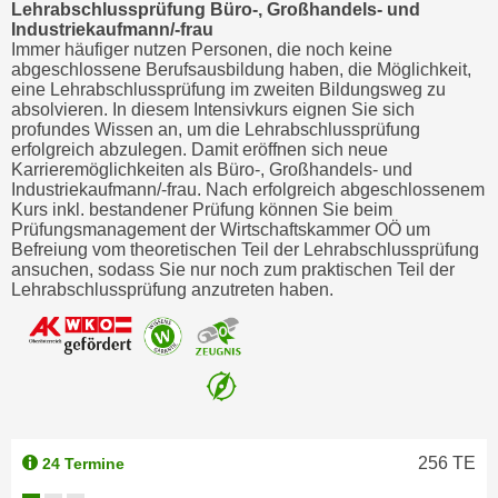
Lehrabschlussprüfung Büro-, Großhandels- und
Industriekaufmann/-frau
Immer häufiger nutzen Personen, die noch keine
abgeschlossene Berufsausbildung haben, die Möglichkeit,
eine Lehrabschlussprüfung im zweiten Bildungsweg zu
absolvieren. In diesem Intensivkurs eignen Sie sich
profundes Wissen an, um die Lehrabschlussprüfung
erfolgreich abzulegen. Damit eröffnen sich neue
Karrieremöglichkeiten als Büro-, Großhandels- und
Industriekaufmann/-frau. Nach erfolgreich abgeschlossenem
Kurs inkl. bestandener Prüfung können Sie beim
Prüfungsmanagement der Wirtschaftskammer OÖ um
Befreiung vom theoretischen Teil der Lehrabschlussprüfung
ansuchen, sodass Sie nur noch zum praktischen Teil der
Lehrabschlussprüfung anzutreten haben.
256
TE
24 Termine