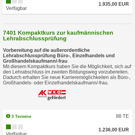
1.935,00 EUR
Verfügbar
7401 Kompaktkurs zur kaufmännischen
Lehrabschlussprüfung
Vorbereitung auf die außerordentliche
Lehrabschlussprüfung Büro-, Einzelhandels und
Großhandelskaufmann/-frau
Mit diesem Kompaktkurs haben Sie die Möglichkeit, sich auf
den Lehrabschluss im zweiten Bildungsweg vorzubereiten.
Dadurch erhalten Sie neue Karrieremöglichkeiten als Büro-,
Großhandels- oder Einzelhandelskaufmann/-frau.
88
TE
3 Termine
1.236,00 EUR
Verfügbar