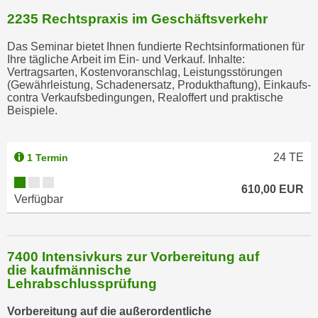
2235 Rechtspraxis im Geschäftsverkehr
Das Seminar bietet Ihnen fundierte Rechtsinformationen für
Ihre tägliche Arbeit im Ein- und Verkauf. Inhalte:
Vertragsarten, Kostenvoranschlag, Leistungsstörungen
(Gewährleistung, Schadenersatz, Produkthaftung), Einkaufs-
contra Verkaufsbedingungen, Realoffert und praktische
Beispiele.
24
TE
1 Termin
610,00 EUR
Verfügbar
7400 Intensivkurs zur Vorbereitung auf
die kaufmännische
Lehrabschlussprüfung
Vorbereitung auf die außerordentliche