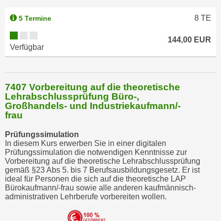
8
TE
5 Termine
144,00 EUR
Verfügbar
7407 Vorbereitung auf die theoretische
Lehrabschlussprüfung Büro-,
Großhandels- und Industriekaufmann/-
frau
Prüfungssimulation
In diesem Kurs erwerben Sie in einer digitalen
Prüfungssimulation die notwendigen Kenntnisse zur
Vorbereitung auf die theoretische Lehrabschlussprüfung
gemäß §23 Abs 5. bis 7 Berufsausbildungsgesetz. Er ist
ideal für Personen die sich auf die theoretische LAP
Bürokaufmann/-frau sowie alle anderen kaufmännisch-
administrativen Lehrberufe vorbereiten wollen.