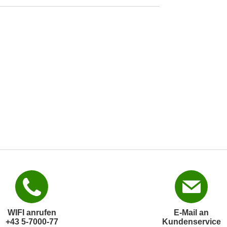
WIFI anrufen
E-Mail an
+43 5-7000-77
Kundenservice