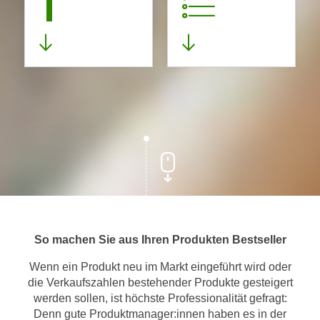
1
So machen Sie aus Ihren Produkten Bestseller
Wenn ein Produkt neu im Markt eingeführt wird oder
die Verkaufszahlen bestehender Produkte gesteigert
werden sollen, ist höchste Professionalität gefragt:
Denn gute Produktmanager:innen haben es in der