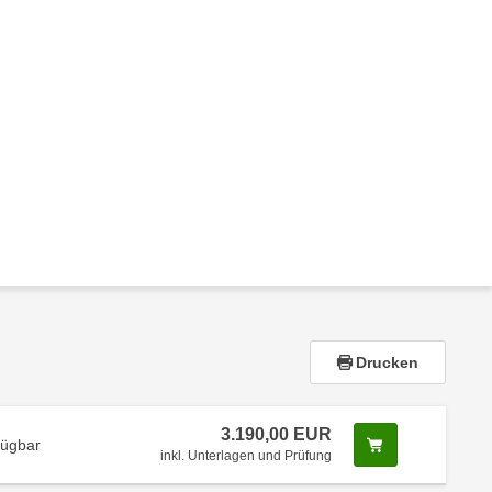
Drucken
3.190,00 EUR
Screenreader 
fügbar
inkl. Unterlagen und Prüfung