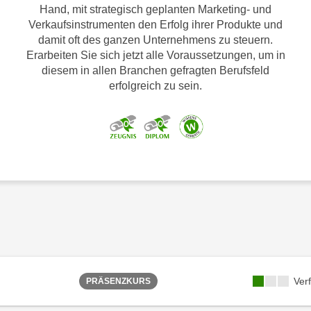
Hand, mit strategisch geplanten Marketing- und
Verkaufsinstrumenten den Erfolg ihrer Produkte und
damit oft des ganzen Unternehmens zu steuern.
Erarbeiten Sie sich jetzt alle Voraussetzungen, um in
diesem in allen Branchen gefragten Berufsfeld
erfolgreich zu sein.
Ver
PRÄSENZKURS