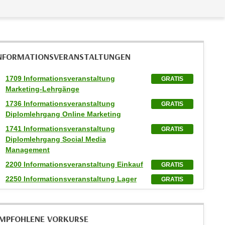
NFORMATIONS­VERANSTALTUNGEN
1709 Informationsveranstaltung
GRATIS
Marketing-Lehrgänge
1736 Informationsveranstaltung
GRATIS
Diplomlehrgang Online Marketing
1741 Informationsveranstaltung
GRATIS
Diplomlehrgang Social Media
Management
2200 Informationsveranstaltung Einkauf
GRATIS
2250 Informationsveranstaltung Lager
GRATIS
MPFOHLENE VORKURSE