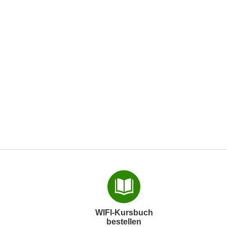
WIFI-Kursbuch
bestellen