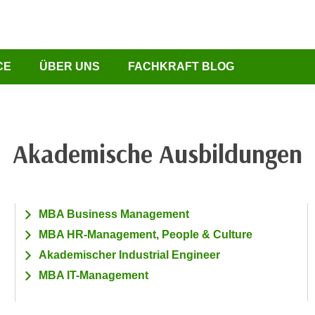
CE
ÜBER UNS
FACHKRAFT BLOG
Akademische Ausbildungen
MBA Business Management
MBA HR-Management, People & Culture
Akademischer Industrial Engineer
MBA IT-Management