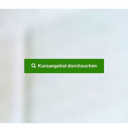
Kursangebot durchsuchen