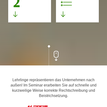
2
Lehrlinge repräsentieren das Unternehmen nach
außen! Im Seminar erarbeiten Sie auf schnelle und
kurzweilige Weise korrekte Rechtschreibung und
Beistrichsetzung.