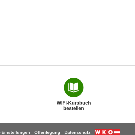
WIFI-Kursbuch
bestellen
-Einstellungen
Offenlegung
Datenschutz