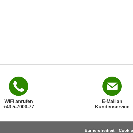
WIFI anrufen
E-Mail an
+43 5-7000-77
Kundenservice
Barrierefreiheit
Cookie