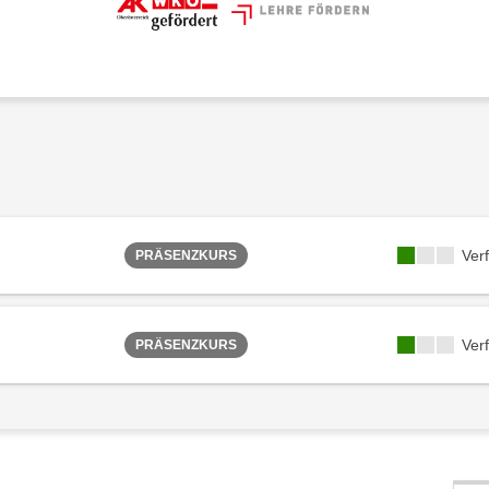
Ver
PRÄSENZKURS
Ver
PRÄSENZKURS