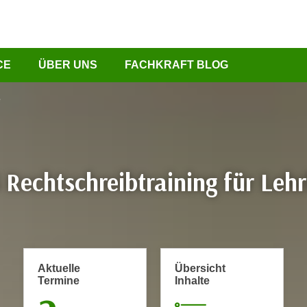
CE
ÜBER UNS
FACHKRAFT BLOG
e
 Rechtschreibtraining für Lehr
Aktuelle
Übersicht
Termine
Inhalte