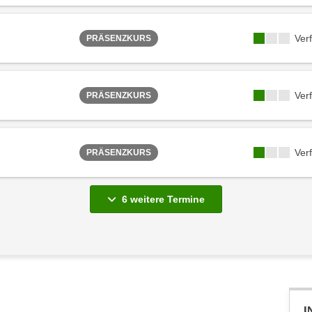
Ver
PRÄSENZKURS
Ver
PRÄSENZKURS
Ver
PRÄSENZKURS
6 weitere Termine
I