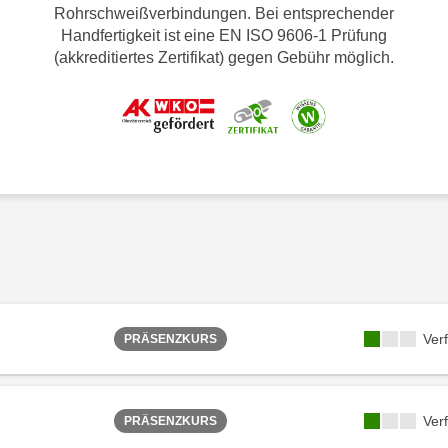
Rohrschweißverbindungen. Bei entsprechender
Handfertigkeit ist eine EN ISO 9606-1 Prüfung
(akkreditiertes Zertifikat) gegen Gebühr möglich.
Ver
PRÄSENZKURS
Ver
PRÄSENZKURS