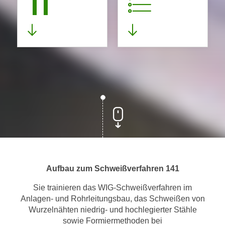
11
Aufbau zum Schweißverfahren 141
Sie trainieren das WIG-Schweißverfahren im
Anlagen- und Rohrleitungsbau, das Schweißen von
Wurzelnähten niedrig- und hochlegierter Stähle
sowie Formiermethoden bei