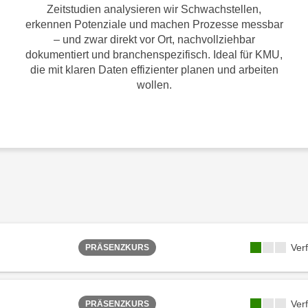
Zeitstudien analysieren wir Schwachstellen,
erkennen Potenziale und machen Prozesse messbar
– und zwar direkt vor Ort, nachvollziehbar
dokumentiert und branchenspezifisch. Ideal für KMU,
die mit klaren Daten effizienter planen und arbeiten
wollen.
Ver
PRÄSENZKURS
Ver
PRÄSENZKURS