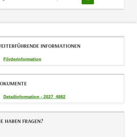
EITERFÜHRENDE INFORMATIONEN
Förderinformation
OKUMENTE
Detailinformation - 2027_4882
IE HABEN FRAGEN?