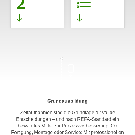
2
Grundausbildung
Zeitaufnahmen sind die Grundlage für valide
Entscheidungen – und nach REFA-Standard ein
bewährtes Mittel zur Prozessverbesserung. Ob
Fertigung, Montage oder Service: Mit professionellen