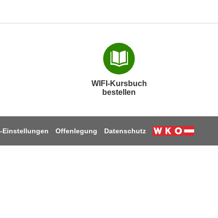
WIFI-Kursbuch
bestellen
-Einstellungen
Offenlegung
Datenschutz