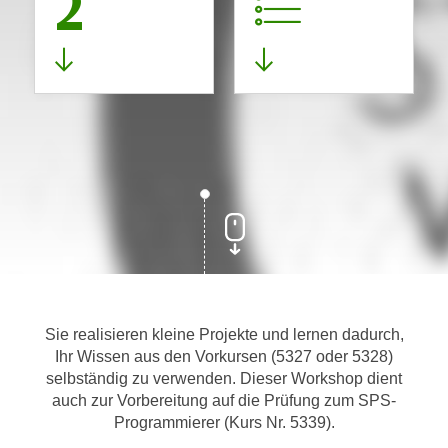
2
Sie realisieren kleine Projekte und lernen dadurch,
Ihr Wissen aus den Vorkursen (5327 oder 5328)
selbständig zu verwenden. Dieser Workshop dient
auch zur Vorbereitung auf die Prüfung zum SPS-
Programmierer (Kurs Nr. 5339).