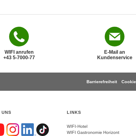
WIFI anrufen
E-Mail an
+43 5-7000-77
Kundenservice
Barrierefreiheit
Cookie
 UNS
LINKS
WIFI-Hotel
WIFI Gastronomie Horizont