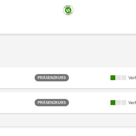
Ver
PRÄSENZKURS
Ver
PRÄSENZKURS