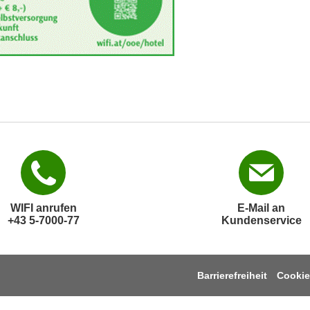
WIFI anrufen
E-Mail an
+43 5-7000-77
Kundenservice
Barrierefreiheit
Cookie