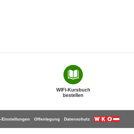
WIFI-Kursbuch
bestellen
-Einstellungen
Offenlegung
Datenschutz