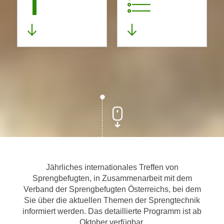
1
Jährliches internationales Treffen von
Sprengbefugten, in Zusammenarbeit mit dem
Verband der Sprengbefugten Österreichs, bei dem
Sie über die aktuellen Themen der Sprengtechnik
informiert werden. Das detaillierte Programm ist ab
Oktober verfügbar.