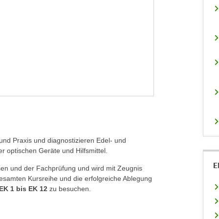
nd Praxis und diagnostizieren Edel- und
 optischen Geräte und Hilfsmittel.
E
en und der Fachprüfung und wird mit Zeugnis
esamten Kursreihe und die erfolgreiche Ablegung
EK 1 bis EK 12
zu besuchen.