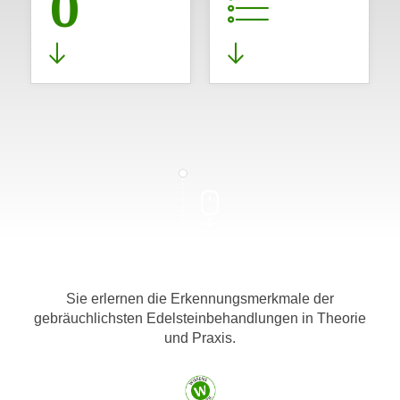
0
Sie erlernen die Erkennungsmerkmale der
gebräuchlichsten Edelsteinbehandlungen in Theorie
und Praxis.