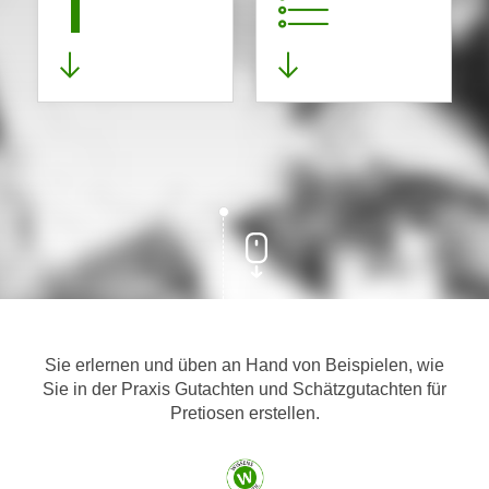
1
Sie erlernen und üben an Hand von Beispielen, wie
Sie in der Praxis Gutachten und Schätzgutachten für
Pretiosen erstellen.