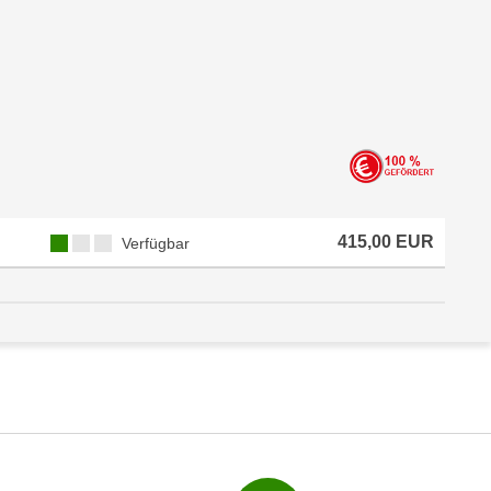
415,00 EUR
Verfügbar