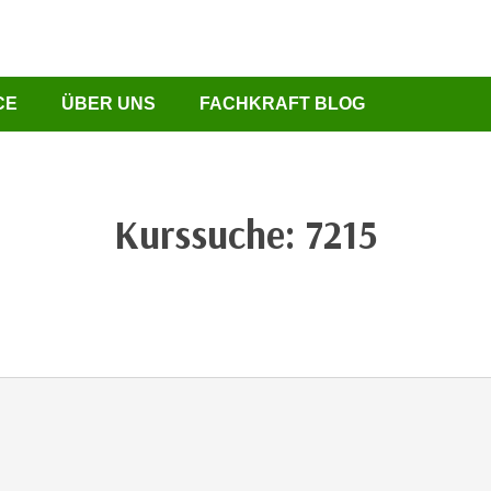
CE
ÜBER UNS
FACHKRAFT BLOG
Kurssuche: 7215