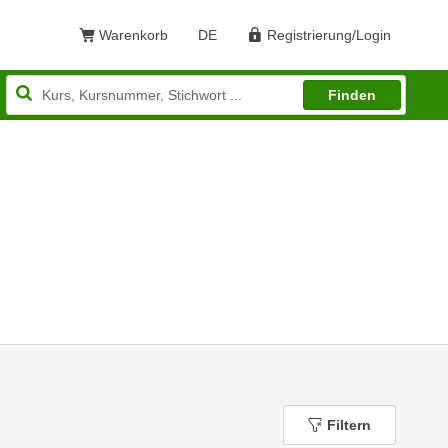
Warenkorb
DE
Registrierung/Login
Sprache: Deutsch
Finden
Filtern