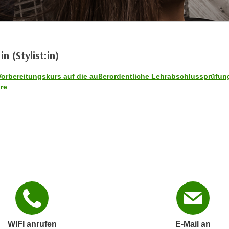
in (Stylist:in)
Vorbereitungskurs auf die außerordentliche Lehrabschlussprüfun
re
WIFI anrufen
E-Mail an