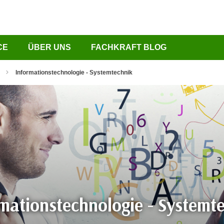
CE
ÜBER UNS
FACHKRAFT BLOG
Informationstechnologie - Systemtechnik
mationstechnologie - Systemt