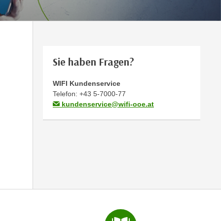
Sie haben Fragen?
WIFI Kundenservice
Telefon:
+43 5-7000-77
kundenservice@wifi-ooe.at