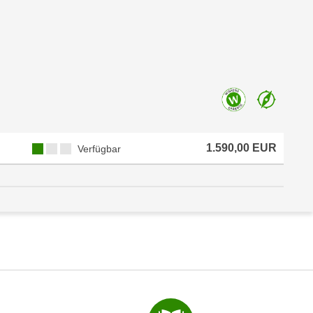
1.590,00 EUR
Verfügbar