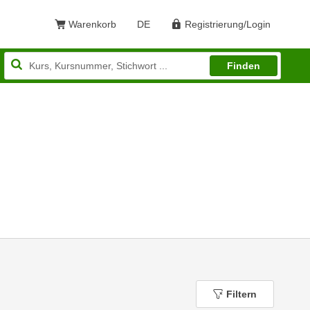
Warenkorb
DE
Registrierung/Login
Sprache: Deutsch
Finden
Filtern