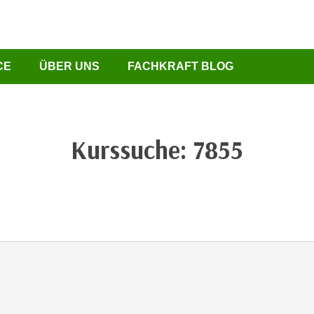
CE
ÜBER UNS
FACHKRAFT BLOG
Kurssuche: 7855