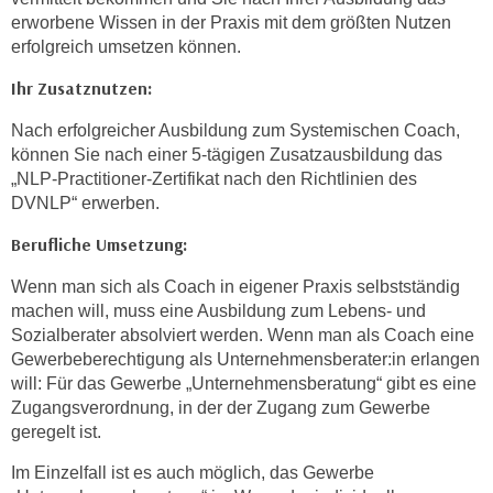
erworbene Wissen in der Praxis mit dem größten Nutzen
erfolgreich umsetzen können.
Ihr Zusatznutzen:
Nach erfolgreicher Ausbildung zum Systemischen Coach,
können Sie nach einer 5-tägigen Zusatzausbildung das
„NLP-Practitioner-Zertifikat nach den Richtlinien des
DVNLP“ erwerben.
Berufliche Umsetzung:
Wenn man sich als Coach in eigener Praxis selbstständig
machen will, muss eine Ausbildung zum Lebens- und
Sozialberater absolviert werden. Wenn man als Coach eine
Gewerbeberechtigung als Unternehmensberater:in erlangen
will: Für das Gewerbe „Unternehmensberatung“ gibt es eine
Zugangsverordnung, in der der Zugang zum Gewerbe
geregelt ist.
Im Einzelfall ist es auch möglich, das Gewerbe