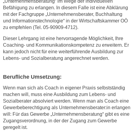
„Unternehmensberatung“ im Wege der individuellen
Befähigung zu erlangen. In diesem Falle ist eine Abklärung
mit der Fachgruppe „Unternehmensberater, Buchhaltung
und Informationstechnologie“ in der Wirtschaftskammer OÖ
zu empfehlen (Tel. 05-90909-4712).
Dieser Lehrgang ist eine hervorragende Möglichkeit, Ihre
Coaching- und Kommunikationskompetenz zu erweitern. Er
kann jedoch nicht für eine weiterführende Ausbildung zur
Lebens- und Sozialberatung angerechnet werden.
Berufliche Umsetzung:
Wenn man sich als Coach in eigener Praxis selbstständig
machen will, muss eine Ausbildung zum Lebens- und
Sozialberater absolviert werden. Wenn man als Coach eine
Gewerbeberechtigung als Unternehmensberater:in erlangen
will: Für das Gewerbe „Unternehmensberatung“ gibt es eine
Zugangsverordnung, in der der Zugang zum Gewerbe
geregelt ist.