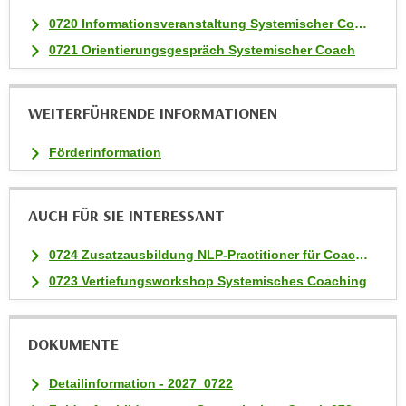
0720 Informationsveranstaltung Systemischer Coach
0721 Orientierungsgespräch Systemischer Coach
WEITERFÜHRENDE INFORMATIONEN
Förderinformation
AUCH FÜR SIE INTERESSANT
0724 Zusatzausbildung NLP-Practitioner für Coaches
0723 Vertiefungsworkshop Systemisches Coaching
DOKUMENTE
Detailinformation - 2027_0722