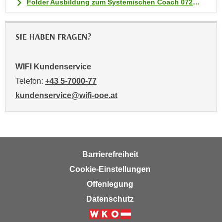
Folder Ausbildung zum Systemischen Coach 0722.pdf
SIE HABEN FRAGEN?
WIFI Kundenservice
Telefon:
+43 5-7000-77
kundenservice@wifi-ooe.at
Barrierefreiheit
Cookie-Einstellungen
Offenlegung
Datenschutz