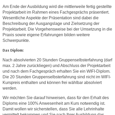
Am Ende der Ausbildung wird die mittlerweile fertig gestellte
Projektarbeit im Rahmen eines Fachgesprächs präsentiert.
Wesentliche Aspekte der Präsentation sind dabei die
Beschreibung der Ausgangslage und Zielsetzung der
Projektarbeit. Die Vorgehensweise bei der Umsetzung in die
Praxis sowie eigene Erfahrungen bilden weitere
Schwerpunkte.
Das Diplom:
Nach absolvierten 20 Stunden Gruppenselbsterfahrung (darf
max. 2 Jahre zurückliegen) und Abschluss der Projektarbeit
und nach dem Fachgespräch erhalten Sie ein WIFI-Diplom.
Die 20 Stunden Gruppenselbsterfahrung sind nicht im WIFI-
Kurspreis enthalten und können frei wählbar absolviert
werden.
Wir möchten Sie darauf hinweisen, dass für den Erhalt des
Diploms eine 100% Anwesenheit am Kurs notwendig ist.
Damit wollen wir sicherstellen, dass Sie alle Lehrinhalte
vermittelt bekommen und Sie nach Ihrer Ausbildung das