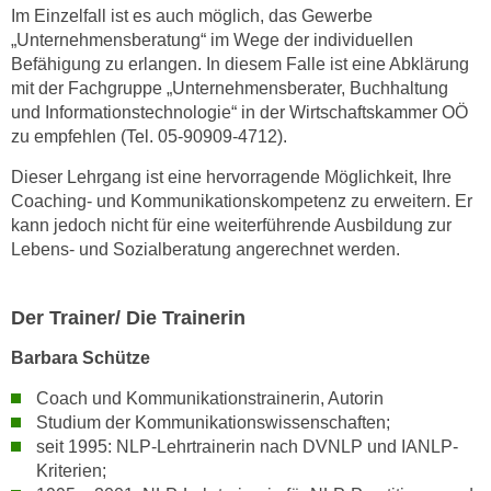
Im Einzelfall ist es auch möglich, das Gewerbe
„Unternehmensberatung“ im Wege der individuellen
Befähigung zu erlangen. In diesem Falle ist eine Abklärung
mit der Fachgruppe „Unternehmensberater, Buchhaltung
und Informationstechnologie“ in der Wirtschaftskammer OÖ
zu empfehlen (Tel. 05-90909-4712).
Dieser Lehrgang ist eine hervorragende Möglichkeit, Ihre
Coaching- und Kommunikationskompetenz zu erweitern. Er
kann jedoch nicht für eine weiterführende Ausbildung zur
Lebens- und Sozialberatung angerechnet werden.
Der Trainer/ Die Trainerin
Barbara Schütze
Coach und Kommunikationstrainerin, Autorin
Studium der Kommunikationswissenschaften;
seit 1995: NLP-Lehrtrainerin nach DVNLP und IANLP-
Kriterien;