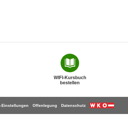
WIFI-Kursbuch
bestellen
-Einstellungen
Offenlegung
Datenschutz