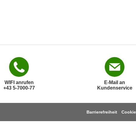
WIFI anrufen
E-Mail an
+43 5-7000-77
Kundenservice
Barrierefreiheit
Cookie