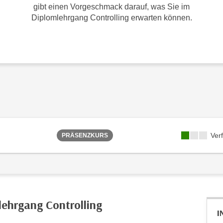
gibt einen Vorgeschmack darauf, was Sie im
Diplomlehrgang Controlling erwarten können.
Ver
PRÄSENZKURS
lehrgang Controlling
I