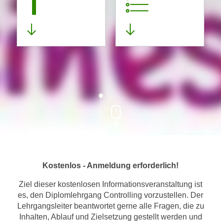
1
Kostenlos - Anmeldung erforderlich!
Ziel dieser kostenlosen Informationsveranstaltung ist
es, den Diplomlehrgang Controlling vorzustellen. Der
Lehrgangsleiter beantwortet gerne alle Fragen, die zu
Inhalten, Ablauf und Zielsetzung gestellt werden und