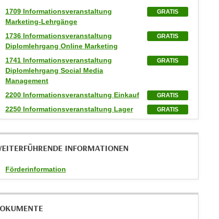
1709 Informationsveranstaltung
GRATIS
Marketing-Lehrgänge
1736 Informationsveranstaltung
GRATIS
Diplomlehrgang Online Marketing
1741 Informationsveranstaltung
GRATIS
Diplomlehrgang Social Media
Management
2200 Informationsveranstaltung Einkauf
GRATIS
2250 Informationsveranstaltung Lager
GRATIS
EITERFÜHRENDE INFORMATIONEN
Förderinformation
OKUMENTE