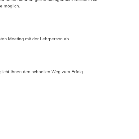
e möglich.
rsten Meeting mit der Lehrperson ab
glicht Ihnen den schnellen Weg zum Erfolg.