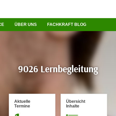
CE
ÜBER UNS
FACHKRAFT BLOG
9026 Lernbegleitung
Aktuelle
Übersicht
Termine
Inhalte