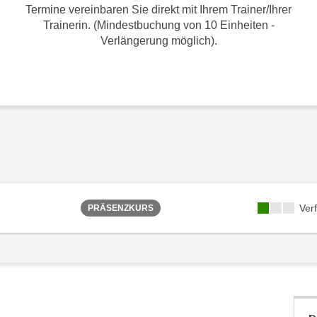
Termine vereinbaren Sie direkt mit Ihrem Trainer/Ihrer
Trainerin. (Mindestbuchung von 10 Einheiten -
Verlängerung möglich).
Ver
PRÄSENZKURS