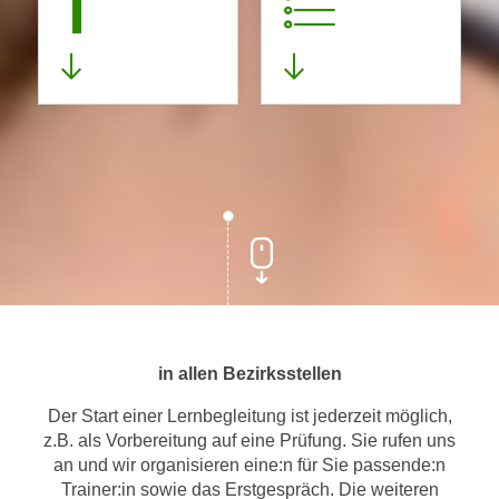
1
in allen Bezirksstellen
Der Start einer Lernbegleitung ist jederzeit möglich,
z.B. als Vorbereitung auf eine Prüfung. Sie rufen uns
an und wir organisieren eine:n für Sie passende:n
Trainer:in sowie das Erstgespräch. Die weiteren