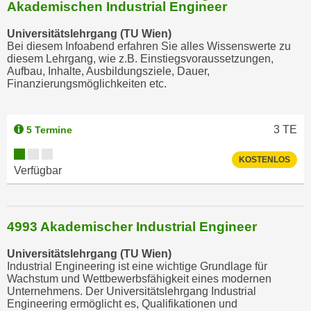
Akademischen Industrial Engineer
Universitätslehrgang (TU Wien)
Bei diesem Infoabend erfahren Sie alles Wissenswerte zu
diesem Lehrgang, wie z.B. Einstiegsvoraussetzungen,
Aufbau, Inhalte, Ausbildungsziele, Dauer,
Finanzierungsmöglichkeiten etc.
3
TE
5 Termine
KOSTENLOS
Verfügbar
4993 Akademischer Industrial Engineer
Universitätslehrgang (TU Wien)
Industrial Engineering ist eine wichtige Grundlage für
Wachstum und Wettbewerbsfähigkeit eines modernen
Unternehmens. Der Universitätslehrgang Industrial
Engineering ermöglicht es, Qualifikationen und