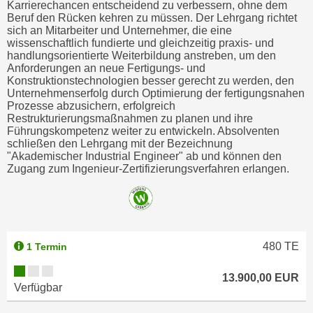
Karrierechancen entscheidend zu verbessern, ohne dem
Beruf den Rücken kehren zu müssen. Der Lehrgang richtet
sich an Mitarbeiter und Unternehmer, die eine
wissenschaftlich fundierte und gleichzeitig praxis- und
handlungsorientierte Weiterbildung anstreben, um den
Anforderungen an neue Fertigungs- und
Konstruktionstechnologien besser gerecht zu werden, den
Unternehmenserfolg durch Optimierung der fertigungsnahen
Prozesse abzusichern, erfolgreich
Restrukturierungsmaßnahmen zu planen und ihre
Führungskompetenz weiter zu entwickeln. Absolventen
schließen den Lehrgang mit der Bezeichnung
"Akademischer Industrial Engineer" ab und können den
Zugang zum Ingenieur-Zertifizierungsverfahren erlangen.
480
TE
1 Termin
13.900,00 EUR
Verfügbar