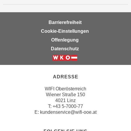
Barrierefreiheit
Cookie-Einstellungen
Offenlegung
Datenschutz
ADRESSE
WIFI Oberösterreich
Wiener Straße 150
4021 Linz
T:
+43 5-7000-77
E:
kundenservice@wifi-ooe.at