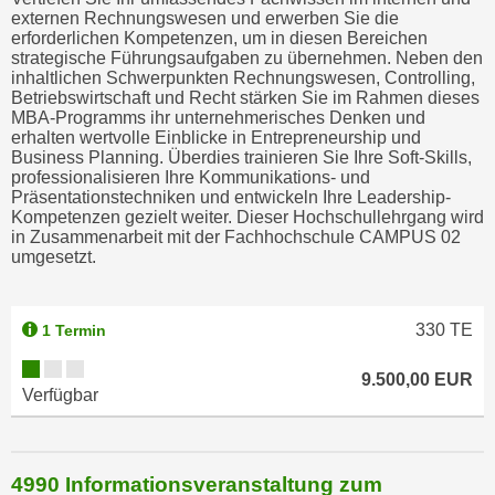
externen Rechnungswesen und erwerben Sie die
erforderlichen Kompetenzen, um in diesen Bereichen
strategische Führungsaufgaben zu übernehmen. Neben den
inhaltlichen Schwerpunkten Rechnungswesen, Controlling,
Betriebswirtschaft und Recht stärken Sie im Rahmen dieses
MBA-Programms ihr unternehmerisches Denken und
erhalten wertvolle Einblicke in Entrepreneurship und
Business Planning. Überdies trainieren Sie Ihre Soft-Skills,
professionalisieren Ihre Kommunikations- und
Präsentationstechniken und entwickeln Ihre Leadership-
Kompetenzen gezielt weiter. Dieser Hochschullehrgang wird
in Zusammenarbeit mit der Fachhochschule CAMPUS 02
umgesetzt.
330
TE
1 Termin
9.500,00 EUR
Verfügbar
4990 Informationsveranstaltung zum