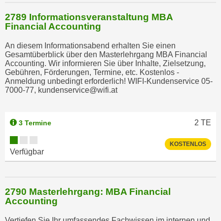
2789 Informationsveranstaltung MBA
Financial Accounting
An diesem Informationsabend erhalten Sie einen
Gesamtüberblick über den Masterlehrgang MBA Financial
Accounting. Wir informieren Sie über Inhalte, Zielsetzung,
Gebühren, Förderungen, Termine, etc. Kostenlos -
Anmeldung unbedingt erforderlich! WIFI-Kundenservice 05-
7000-77, kundenservice@wifi.at
2
TE
3 Termine
KOSTENLOS
Verfügbar
2790 Masterlehrgang: MBA Financial
Accounting
Vertiefen Sie Ihr umfassendes Fachwissen im internen und