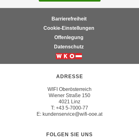
Barrierefreiheit
Cookie-Einstellungen
Offenlegung
Datenschutz
ADRESSE
WIFI Oberösterreich
Wiener Straße 150
4021 Linz
T:
+43 5-7000-77
E:
kundenservice@wifi-ooe.at
FOLGEN SIE UNS