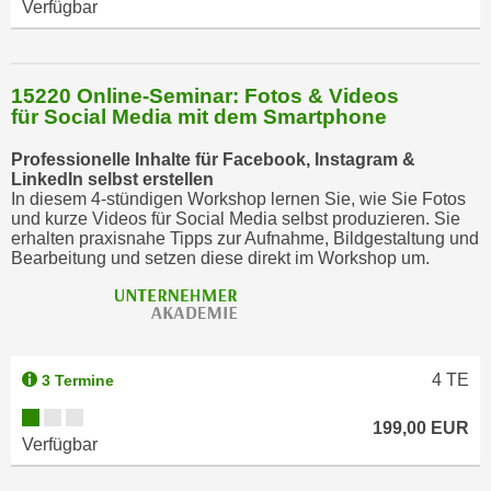
Verfügbar
15220 Online-Seminar: Fotos & Videos
für Social Media mit dem Smartphone
Professionelle Inhalte für Facebook, Instagram &
LinkedIn selbst erstellen
In diesem 4-stündigen Workshop lernen Sie, wie Sie Fotos
und kurze Videos für Social Media selbst produzieren. Sie
erhalten praxisnahe Tipps zur Aufnahme, Bildgestaltung und
Bearbeitung und setzen diese direkt im Workshop um.
4
TE
3 Termine
199,00 EUR
Verfügbar