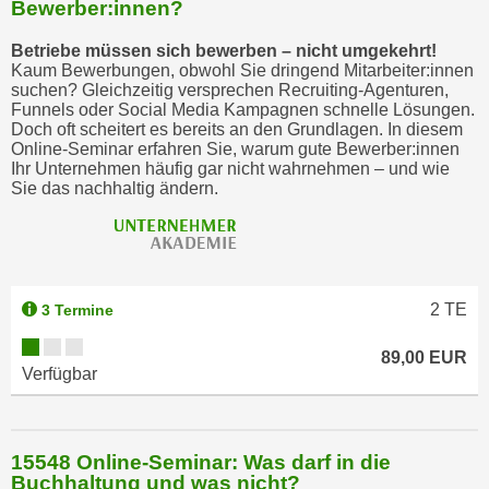
Bewerber:innen?
Betriebe müssen sich bewerben – nicht umgekehrt!
Kaum Bewerbungen, obwohl Sie dringend Mitarbeiter:innen
suchen? Gleichzeitig versprechen Recruiting-Agenturen,
Funnels oder Social Media Kampagnen schnelle Lösungen.
Doch oft scheitert es bereits an den Grundlagen. In diesem
Online-Seminar erfahren Sie, warum gute Bewerber:innen
Ihr Unternehmen häufig gar nicht wahrnehmen – und wie
Sie das nachhaltig ändern.
2
TE
3 Termine
89,00 EUR
Verfügbar
15548 Online-Seminar: Was darf in die
Buchhaltung und was nicht?