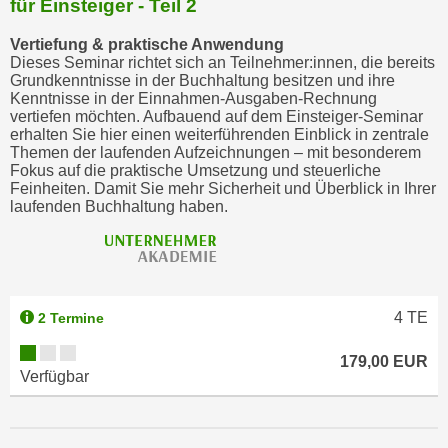
für Einsteiger - Teil 2
Vertiefung & praktische Anwendung
Dieses Seminar richtet sich an Teilnehmer:innen, die bereits
Grundkenntnisse in der Buchhaltung besitzen und ihre
Kenntnisse in der Einnahmen-Ausgaben-Rechnung
vertiefen möchten. Aufbauend auf dem Einsteiger-Seminar
erhalten Sie hier einen weiterführenden Einblick in zentrale
Themen der laufenden Aufzeichnungen – mit besonderem
Fokus auf die praktische Umsetzung und steuerliche
Feinheiten. Damit Sie mehr Sicherheit und Überblick in Ihrer
laufenden Buchhaltung haben.
4
TE
2 Termine
179,00 EUR
Verfügbar