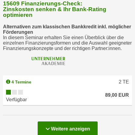
15609 Finanzierungs-Check:
Zinskosten senken & Ihr Bank-Rating
optimieren
Alternativen zum klassischen Bankkredit inkl. möglicher
Förderungen
In diesem Seminar erhalten Sie einen Überblick über die
einzelnen Finanzierungsformen und die Auswahl geeigneter
Finanzierungskonzepte und der richtigen Partner:innen.
2
TE
4 Termine
89,00 EUR
Verfügbar
Weitere anzeigen