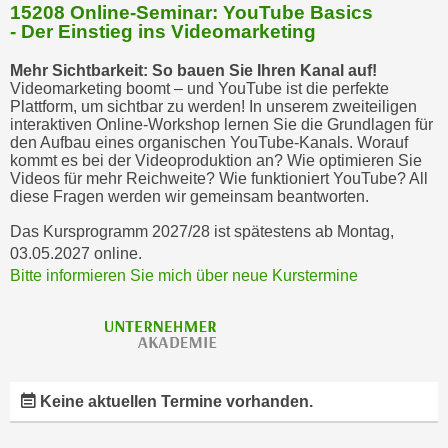
15208 Online-Seminar: YouTube Basics
- Der Einstieg ins Videomarketing
Mehr Sichtbarkeit: So bauen Sie Ihren Kanal auf!
Videomarketing boomt – und YouTube ist die perfekte
Plattform, um sichtbar zu werden! In unserem zweiteiligen
interaktiven Online-Workshop lernen Sie die Grundlagen für
den Aufbau eines organischen YouTube-Kanals. Worauf
kommt es bei der Videoproduktion an? Wie optimieren Sie
Videos für mehr Reichweite? Wie funktioniert YouTube? All
diese Fragen werden wir gemeinsam beantworten.
Das Kursprogramm 2027/28 ist spätestens ab Montag,
03.05.2027 online.
Bitte informieren Sie mich über neue Kurstermine
Keine aktuellen Termine vorhanden.