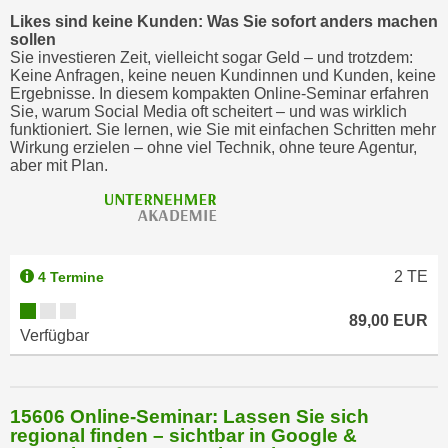
Likes sind keine Kunden: Was Sie sofort anders machen
sollen
Sie investieren Zeit, vielleicht sogar Geld – und trotzdem:
Keine Anfragen, keine neuen Kundinnen und Kunden, keine
Ergebnisse. In diesem kompakten Online-Seminar erfahren
Sie, warum Social Media oft scheitert – und was wirklich
funktioniert. Sie lernen, wie Sie mit einfachen Schritten mehr
Wirkung erzielen – ohne viel Technik, ohne teure Agentur,
aber mit Plan.
2
TE
4 Termine
89,00 EUR
Verfügbar
15606 Online-Seminar: Lassen Sie sich
regional finden – sichtbar in Google &