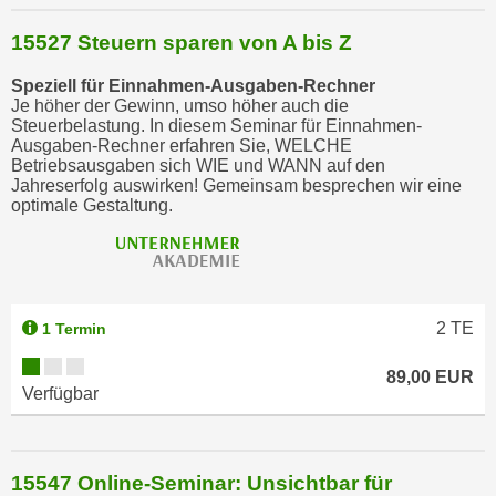
15527 Steuern sparen von A bis Z
Speziell für Einnahmen-Ausgaben-Rechner
Je höher der Gewinn, umso höher auch die
Steuerbelastung. In diesem Seminar für Einnahmen-
Ausgaben-Rechner erfahren Sie, WELCHE
Betriebsausgaben sich WIE und WANN auf den
Jahreserfolg auswirken! Gemeinsam besprechen wir eine
optimale Gestaltung.
2
TE
1 Termin
89,00 EUR
Verfügbar
15547 Online-Seminar: Unsichtbar für