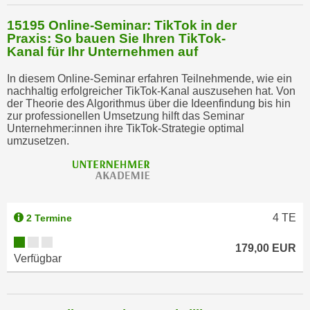
15195 Online-Seminar: TikTok in der
Praxis: So bauen Sie Ihren TikTok-
Kanal für Ihr Unternehmen auf
In diesem Online-Seminar erfahren Teilnehmende, wie ein
nachhaltig erfolgreicher TikTok-Kanal auszusehen hat. Von
der Theorie des Algorithmus über die Ideenfindung bis hin
zur professionellen Umsetzung hilft das Seminar
Unternehmer:innen ihre TikTok-Strategie optimal
umzusetzen.
4
TE
2 Termine
179,00 EUR
Verfügbar