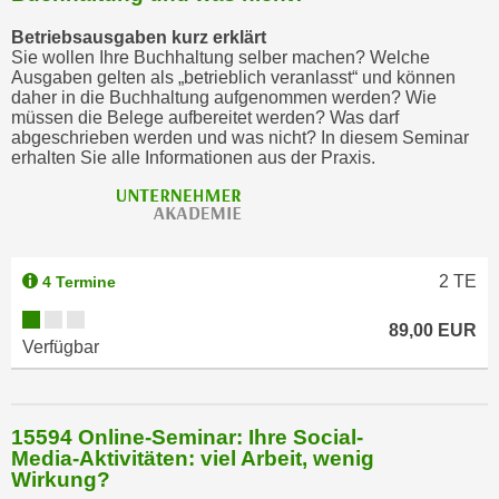
Betriebsausgaben kurz erklärt
Sie wollen Ihre Buchhaltung selber machen? Welche
Ausgaben gelten als „betrieblich veranlasst“ und können
daher in die Buchhaltung aufgenommen werden? Wie
müssen die Belege aufbereitet werden? Was darf
abgeschrieben werden und was nicht? In diesem Seminar
erhalten Sie alle Informationen aus der Praxis.
2
TE
4 Termine
89,00 EUR
Verfügbar
15594 Online-Seminar: Ihre Social-
Media-Aktivitäten: viel Arbeit, wenig
Wirkung?