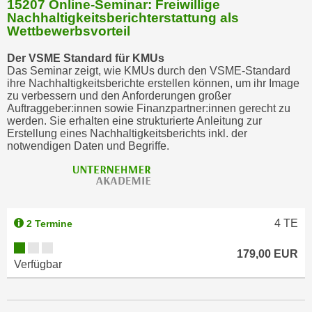
15207 Online-Seminar: Freiwillige
Nachhaltigkeitsberichterstattung als
Wettbewerbsvorteil
Der VSME Standard für KMUs
Das Seminar zeigt, wie KMUs durch den VSME-Standard
ihre Nachhaltigkeitsberichte erstellen können, um ihr Image
zu verbessern und den Anforderungen großer
Auftraggeber:innen sowie Finanzpartner:innen gerecht zu
werden. Sie erhalten eine strukturierte Anleitung zur
Erstellung eines Nachhaltigkeitsberichts inkl. der
notwendigen Daten und Begriffe.
4
TE
2 Termine
179,00 EUR
Verfügbar