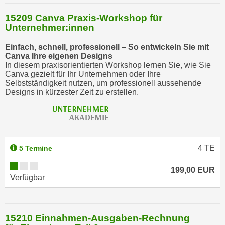
15209 Canva Praxis-Workshop für
Unternehmer:innen
Einfach, schnell, professionell – So entwickeln Sie mit
Canva Ihre eigenen Designs
In diesem praxisorientierten Workshop lernen Sie, wie Sie
Canva gezielt für Ihr Unternehmen oder Ihre
Selbstständigkeit nutzen, um professionell aussehende
Designs in kürzester Zeit zu erstellen.
4
TE
5 Termine
199,00 EUR
Verfügbar
15210 Einnahmen-Ausgaben-Rechnung