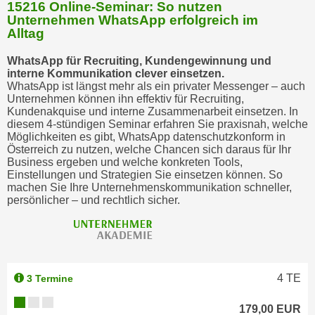
15216 Online-Seminar: So nutzen
Unternehmen WhatsApp erfolgreich im
Alltag
WhatsApp für Recruiting, Kundengewinnung und
interne Kommunikation clever einsetzen.
WhatsApp ist längst mehr als ein privater Messenger – auch
Unternehmen können ihn effektiv für Recruiting,
Kundenakquise und interne Zusammenarbeit einsetzen. In
diesem 4-stündigen Seminar erfahren Sie praxisnah, welche
Möglichkeiten es gibt, WhatsApp datenschutzkonform in
Österreich zu nutzen, welche Chancen sich daraus für Ihr
Business ergeben und welche konkreten Tools,
Einstellungen und Strategien Sie einsetzen können. So
machen Sie Ihre Unternehmenskommunikation schneller,
persönlicher – und rechtlich sicher.
4
TE
3 Termine
179,00 EUR