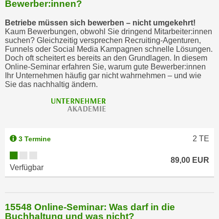
Bewerber:innen?
Betriebe müssen sich bewerben – nicht umgekehrt!
Kaum Bewerbungen, obwohl Sie dringend Mitarbeiter:innen
suchen? Gleichzeitig versprechen Recruiting-Agenturen,
Funnels oder Social Media Kampagnen schnelle Lösungen.
Doch oft scheitert es bereits an den Grundlagen. In diesem
Online-Seminar erfahren Sie, warum gute Bewerber:innen
Ihr Unternehmen häufig gar nicht wahrnehmen – und wie
Sie das nachhaltig ändern.
2
TE
3 Termine
89,00 EUR
Verfügbar
15548 Online-Seminar: Was darf in die
Buchhaltung und was nicht?