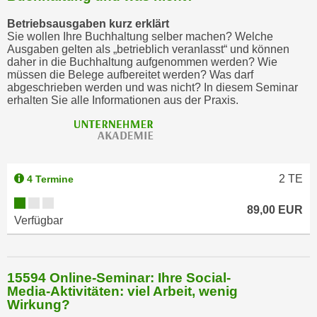
Betriebsausgaben kurz erklärt
Sie wollen Ihre Buchhaltung selber machen? Welche
Ausgaben gelten als „betrieblich veranlasst“ und können
daher in die Buchhaltung aufgenommen werden? Wie
müssen die Belege aufbereitet werden? Was darf
abgeschrieben werden und was nicht? In diesem Seminar
erhalten Sie alle Informationen aus der Praxis.
2
TE
4 Termine
89,00 EUR
Verfügbar
15594 Online-Seminar: Ihre Social-
Media-Aktivitäten: viel Arbeit, wenig
Wirkung?