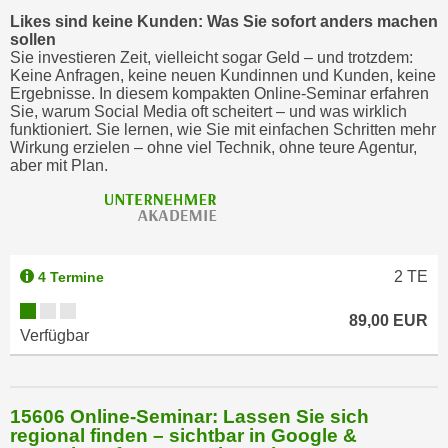
Likes sind keine Kunden: Was Sie sofort anders machen
sollen
Sie investieren Zeit, vielleicht sogar Geld – und trotzdem:
Keine Anfragen, keine neuen Kundinnen und Kunden, keine
Ergebnisse. In diesem kompakten Online-Seminar erfahren
Sie, warum Social Media oft scheitert – und was wirklich
funktioniert. Sie lernen, wie Sie mit einfachen Schritten mehr
Wirkung erzielen – ohne viel Technik, ohne teure Agentur,
aber mit Plan.
2
TE
4 Termine
89,00 EUR
Verfügbar
15606 Online-Seminar: Lassen Sie sich
regional finden – sichtbar in Google &