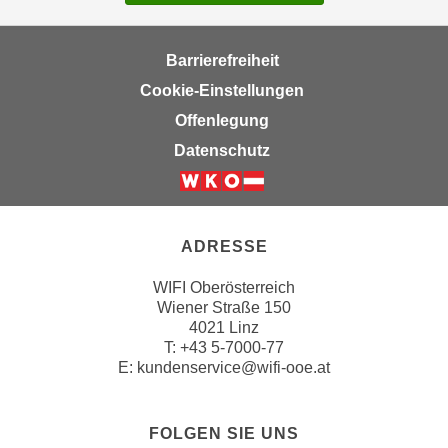
Barrierefreiheit
Cookie-Einstellungen
Offenlegung
Datenschutz
ADRESSE
WIFI Oberösterreich
Wiener Straße 150
4021 Linz
T:
+43 5-7000-77
E:
kundenservice@wifi-ooe.at
FOLGEN SIE UNS