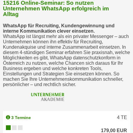
15216 Online-Seminar: So nutzen
Unternehmen WhatsApp erfolgreich im
Alltag
WhatsApp für Recruiting, Kundengewinnung und
interne Kommunikation clever einsetzen.
WhatsApp ist längst mehr als ein privater Messenger – auch
Unternehmen können ihn effektiv für Recruiting,
Kundenakquise und interne Zusammenarbeit einsetzen. In
diesem 4-stündigen Seminar erfahren Sie praxisnah, welche
Möglichkeiten es gibt, WhatsApp datenschutzkonform in
Österreich zu nutzen, welche Chancen sich daraus für Ihr
Business ergeben und welche konkreten Tools,
Einstellungen und Strategien Sie einsetzen können. So
machen Sie Ihre Unternehmenskommunikation schneller,
persönlicher – und rechtlich sicher.
4
TE
3 Termine
179,00 EUR