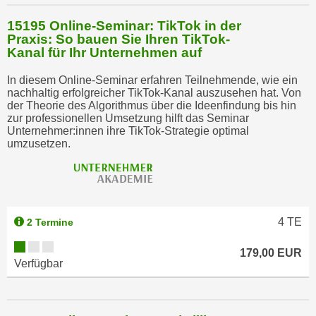
15195 Online-Seminar: TikTok in der
Praxis: So bauen Sie Ihren TikTok-
Kanal für Ihr Unternehmen auf
In diesem Online-Seminar erfahren Teilnehmende, wie ein
nachhaltig erfolgreicher TikTok-Kanal auszusehen hat. Von
der Theorie des Algorithmus über die Ideenfindung bis hin
zur professionellen Umsetzung hilft das Seminar
Unternehmer:innen ihre TikTok-Strategie optimal
umzusetzen.
4
TE
2 Termine
179,00 EUR
Verfügbar