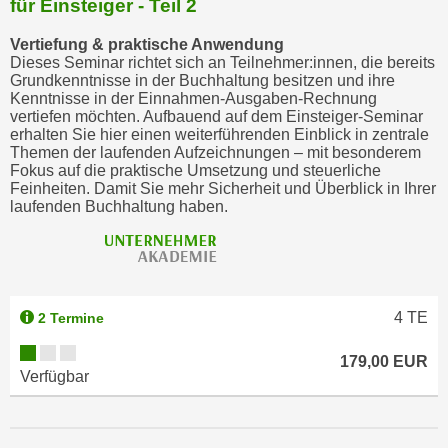
für Einsteiger - Teil 2
Vertiefung & praktische Anwendung
Dieses Seminar richtet sich an Teilnehmer:innen, die bereits
Grundkenntnisse in der Buchhaltung besitzen und ihre
Kenntnisse in der Einnahmen-Ausgaben-Rechnung
vertiefen möchten. Aufbauend auf dem Einsteiger-Seminar
erhalten Sie hier einen weiterführenden Einblick in zentrale
Themen der laufenden Aufzeichnungen – mit besonderem
Fokus auf die praktische Umsetzung und steuerliche
Feinheiten. Damit Sie mehr Sicherheit und Überblick in Ihrer
laufenden Buchhaltung haben.
4
TE
2 Termine
179,00 EUR
Verfügbar