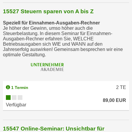
15527 Steuern sparen von A bis Z
Speziell für Einnahmen-Ausgaben-Rechner
Je höher der Gewinn, umso höher auch die
Steuerbelastung. In diesem Seminar für Einnahmen-
Ausgaben-Rechner erfahren Sie, WELCHE
Betriebsausgaben sich WIE und WANN auf den
Jahreserfolg auswirken! Gemeinsam besprechen wir eine
optimale Gestaltung.
2
TE
1 Termin
89,00 EUR
Verfügbar
15547 Online-Seminar: Unsichtbar für