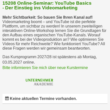
15208 Online-Seminar: YouTube Basics
- Der Einstieg ins Videomarketing
Mehr Sichtbarkeit: So bauen Sie Ihren Kanal auf!
Videomarketing boomt – und YouTube ist die perfekte
Plattform, um sichtbar zu werden! In unserem zweiteiligen
interaktiven Online-Workshop lernen Sie die Grundlagen für
den Aufbau eines organischen YouTube-Kanals. Worauf
kommt es bei der Videoproduktion an? Wie optimieren Sie
Videos für mehr Reichweite? Wie funktioniert YouTube? All
diese Fragen werden wir gemeinsam beantworten.
Das Kursprogramm 2027/28 ist spätestens ab Montag,
03.05.2027 online.
Bitte informieren Sie mich über neue Kurstermine
Keine aktuellen Termine vorhanden.