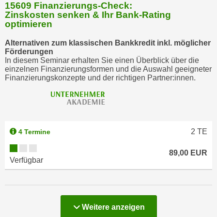
15609 Finanzierungs-Check:
Zinskosten senken & Ihr Bank-Rating
optimieren
Alternativen zum klassischen Bankkredit inkl. möglicher
Förderungen
In diesem Seminar erhalten Sie einen Überblick über die
einzelnen Finanzierungsformen und die Auswahl geeigneter
Finanzierungskonzepte und der richtigen Partner:innen.
2
TE
4 Termine
89,00 EUR
Verfügbar
Weitere anzeigen