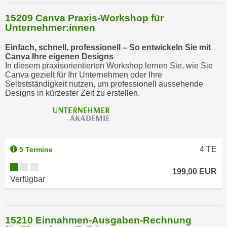
15209 Canva Praxis-Workshop für
Unternehmer:innen
Einfach, schnell, professionell – So entwickeln Sie mit
Canva Ihre eigenen Designs
In diesem praxisorientierten Workshop lernen Sie, wie Sie
Canva gezielt für Ihr Unternehmen oder Ihre
Selbstständigkeit nutzen, um professionell aussehende
Designs in kürzester Zeit zu erstellen.
4
TE
5 Termine
199,00 EUR
Verfügbar
15210 Einnahmen-Ausgaben-Rechnung