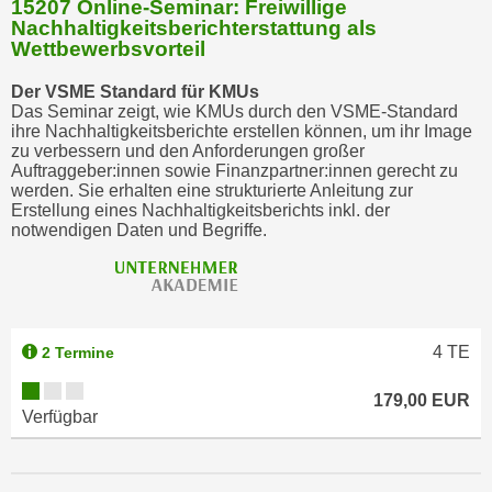
15207 Online-Seminar: Freiwillige
Nachhaltigkeitsberichterstattung als
Wettbewerbsvorteil
Der VSME Standard für KMUs
Das Seminar zeigt, wie KMUs durch den VSME-Standard
ihre Nachhaltigkeitsberichte erstellen können, um ihr Image
zu verbessern und den Anforderungen großer
Auftraggeber:innen sowie Finanzpartner:innen gerecht zu
werden. Sie erhalten eine strukturierte Anleitung zur
Erstellung eines Nachhaltigkeitsberichts inkl. der
notwendigen Daten und Begriffe.
4
TE
2 Termine
179,00 EUR
Verfügbar