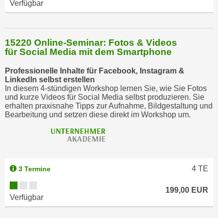
Verfügbar
15220 Online-Seminar: Fotos & Videos
für Social Media mit dem Smartphone
Professionelle Inhalte für Facebook, Instagram &
LinkedIn selbst erstellen
In diesem 4-stündigen Workshop lernen Sie, wie Sie Fotos
und kurze Videos für Social Media selbst produzieren. Sie
erhalten praxisnahe Tipps zur Aufnahme, Bildgestaltung und
Bearbeitung und setzen diese direkt im Workshop um.
4
TE
3 Termine
199,00 EUR
Verfügbar