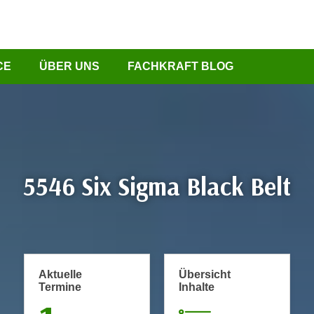
CE
ÜBER UNS
FACHKRAFT BLOG
5546 Six Sigma Black Belt
Aktuelle
Übersicht
Termine
Inhalte