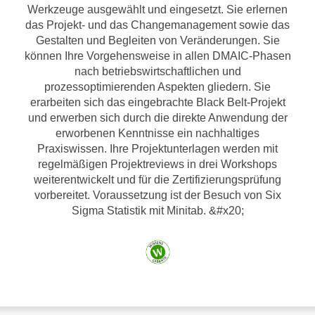
Werkzeuge ausgewählt und eingesetzt. Sie erlernen
das Projekt- und das Changemanagement sowie das
Gestalten und Begleiten von Veränderungen. Sie
können Ihre Vorgehensweise in allen DMAIC-Phasen
nach betriebswirtschaftlichen und
prozessoptimierenden Aspekten gliedern. Sie
erarbeiten sich das eingebrachte Black Belt-Projekt
und erwerben sich durch die direkte Anwendung der
erworbenen Kenntnisse ein nachhaltiges
Praxiswissen. Ihre Projektunterlagen werden mit
regelmäßigen Projektreviews in drei Workshops
weiterentwickelt und für die Zertifizierungsprüfung
vorbereitet. Voraussetzung ist der Besuch von Six
Sigma Statistik mit Minitab. &#x20;