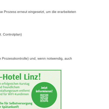
e Prozess erneut eingesetzt, um die erarbeiteten
t. Controlplan)
che Prozesskontrolle) und, wenn notwendig, auch