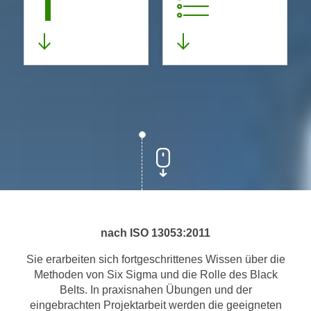
1
nach ISO 13053:2011
Sie erarbeiten sich fortgeschrittenes Wissen über die
Methoden von Six Sigma und die Rolle des Black
Belts. In praxisnahen Übungen und der
eingebrachten Projektarbeit werden die geeigneten