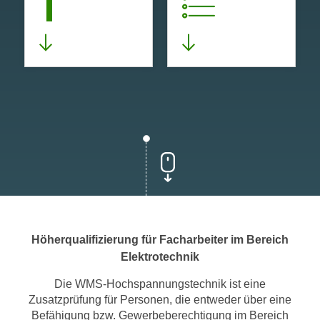
1
Höherqualifizierung für Facharbeiter im Bereich
Elektrotechnik
Die WMS-Hochspannungstechnik ist eine
Zusatzprüfung für Personen, die entweder über eine
Befähigung bzw. Gewerbeberechtigung im Bereich