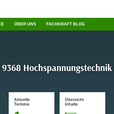
CE
ÜBER UNS
FACHKRAFT BLOG
9368 Hochspannungstechnik
Aktuelle
Übersicht
Termine
Inhalte