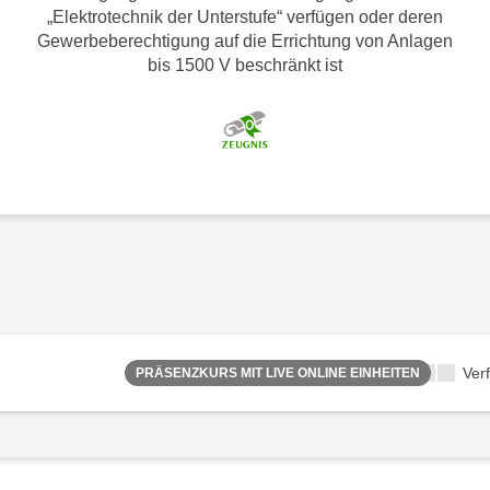
„Elektrotechnik der Unterstufe“ verfügen oder deren
Gewerbeberechtigung auf die Errichtung von Anlagen
bis 1500 V beschränkt ist
Ver
PRÄSENZKURS MIT LIVE ONLINE EINHEITEN