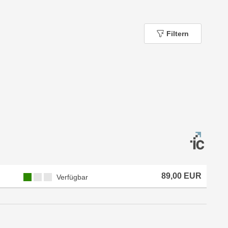
Filtern
89,00 EUR
Verfügbar