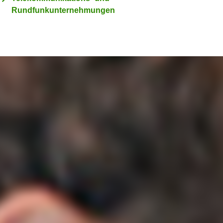
Rundfunkunternehmungen