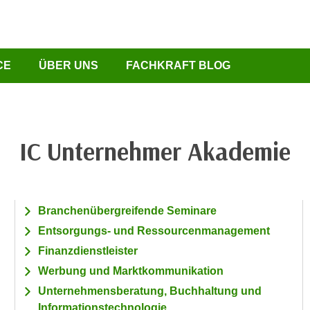
CE
ÜBER UNS
FACHKRAFT BLOG
IC Unternehmer Akademie
Branchenübergreifende Seminare
Entsorgungs- und Ressourcenmanagement
Finanzdienstleister
Werbung und Marktkommunikation
Unternehmensberatung, Buchhaltung und
Informationstechnologie