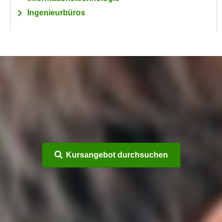
Ingenieurbüros
Kursangebot durchsuchen