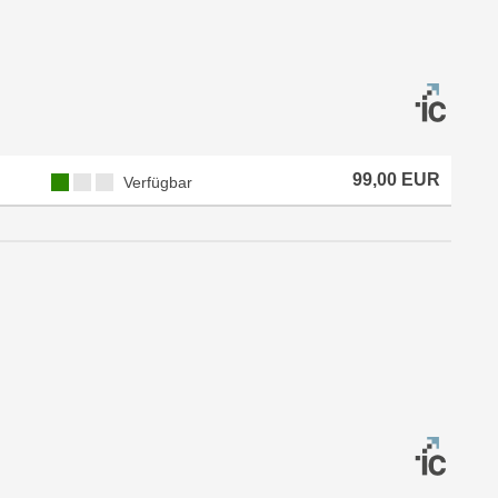
99,00 EUR
Verfügbar