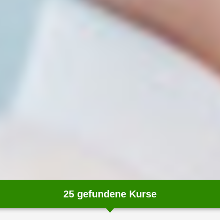
25
gefundene Kurse