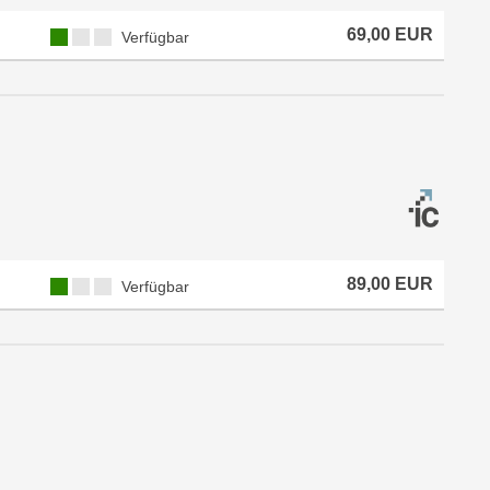
69,00 EUR
Verfügbar
89,00 EUR
Verfügbar