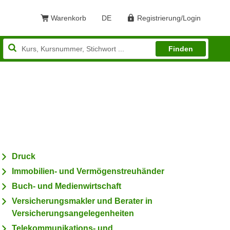
Warenkorb
DE
Registrierung/Login
Sprache: Deutsch
Finden
Druck
Immobilien- und Vermögenstreuhänder
Buch- und Medienwirtschaft
Versicherungsmakler und Berater in
Versicherungsangelegenheiten
Telekommunikations- und