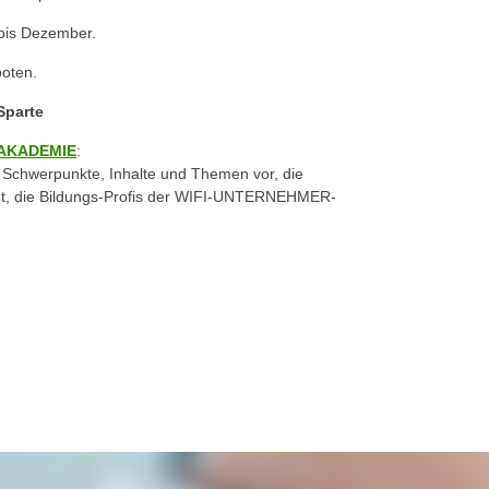
bis Dezember.
oten.
Sparte
AKADEMIE
:
Schwerpunkte, Inhalte und Themen vor, die
lant, die Bildungs-Profis der WIFI-UNTERNEHMER-