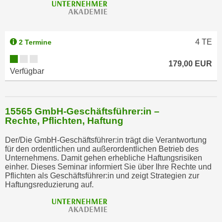
4
TE
2 Termine
179,00 EUR
Verfügbar
15565 GmbH-Geschäftsführer:in –
Rechte, Pflichten, Haftung
Der/Die GmbH-Geschäftsführer:in trägt die Verantwortung
für den ordentlichen und außerordentlichen Betrieb des
Unternehmens. Damit gehen erhebliche Haftungsrisiken
einher. Dieses Seminar informiert Sie über Ihre Rechte und
Pflichten als Geschäftsführer:in und zeigt Strategien zur
Haftungsreduzierung auf.