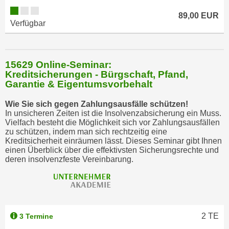
89,00 EUR
Verfügbar
15629 Online-Seminar:
Kreditsicherungen - Bürgschaft, Pfand,
Garantie & Eigentumsvorbehalt
Wie Sie sich gegen Zahlungsausfälle schützen!
In unsicheren Zeiten ist die Insolvenzabsicherung ein Muss.
Vielfach besteht die Möglichkeit sich vor Zahlungsausfällen
zu schützen, indem man sich rechtzeitig eine
Kreditsicherheit einräumen lässt. Dieses Seminar gibt Ihnen
einen Überblick über die effektivsten Sicherungsrechte und
deren insolvenzfeste Vereinbarung.
2
TE
3 Termine