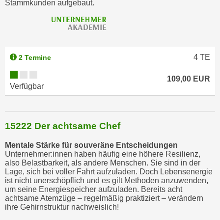
Stammkunden aufgebaut.
4
TE
2 Termine
109,00 EUR
Verfügbar
15222 Der achtsame Chef
Mentale Stärke für souveräne Entscheidungen
Unternehmer:innen haben häufig eine höhere Resilienz,
also Belastbarkeit, als andere Menschen. Sie sind in der
Lage, sich bei voller Fahrt aufzuladen. Doch Lebensenergie
ist nicht unerschöpflich und es gilt Methoden anzuwenden,
um seine Energiespeicher aufzuladen. Bereits acht
achtsame Atemzüge – regelmäßig praktiziert – verändern
ihre Gehirnstruktur nachweislich!