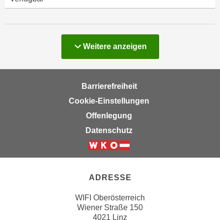
Weitere anzeigen
Barrierefreiheit
Cookie-Einstellungen
Offenlegung
Datenschutz
ADRESSE
WIFI Oberösterreich
Wiener Straße 150
4021 Linz