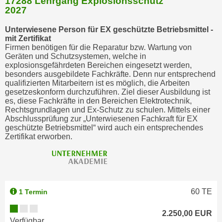
17288 Lehrgang Explosionsschutz
2027
Unterwiesene Person für EX geschützte Betriebsmittel -
mit Zertifikat
Firmen benötigen für die Reparatur bzw. Wartung von
Geräten und Schutzsystemen, welche in
explosionsgefährdeten Bereichen eingesetzt werden,
besonders ausgebildete Fachkräfte. Denn nur entsprechend
qualifizierten Mitarbeitern ist es möglich, die Arbeiten
gesetzeskonform durchzuführen. Ziel dieser Ausbildung ist
es, diese Fachkräfte in den Bereichen Elektrotechnik,
Rechtsgrundlagen und Ex-Schutz zu schulen. Mittels einer
Abschlussprüfung zur „Unterwiesenen Fachkraft für EX
geschützte Betriebsmittel“ wird auch ein entsprechendes
Zertifikat erworben.
60
TE
1 Termin
2.250,00 EUR
Verfügbar