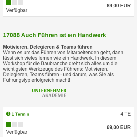
89,00 EUR
Verfügbar
17088 Auch Führen ist ein Handwerk
Motivieren, Delegieren & Teams führen
Wenn es um das Führen von Mitarbeitenden geht, dann
lässt sich vieles lernen wie ein Handwerk. In diesem
Workshop für die Baubranche dreht sich alles um die
wichtigsten Werkzeuge des Führens: Motivieren,
Delegieren, Teams führen - und darum, was Sie als
Führungstyp erfolgreich macht!
4
TE
1 Termin
69,00 EUR
Verfügbar