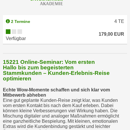
4
TE
2 Termine
179,00 EUR
Verfügbar
15221 Online-Seminar: Vom ersten
Hallo bis zum begeisterten
Stammkunden – Kunden-Erlebnis-Reise
optimieren
Echte Wow-Momente schaffen und sich klar vom
Mitbewerb abheben
Eine gut geplante Kunden-Reise zeigt klar, was Kunden
vom ersten Kontakt bis nach dem Kauf erleben. Dabei
können kleine Verbesserungen viel Wirkung haben. Die
Mischung digitaler und analoger Maßnahmen ermöglicht
eine ganzheitliche Bespielung. Mit kleinen, emotionalen
Extras wird die Kundenbindung gestärkt und leichter