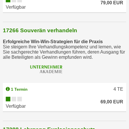
79,00 EUR
Verfügbar
17266 Souverän verhandeln
Erfolgreiche Win-Win-Strategien für die Praxis
Sie steigern Ihre Verhandlungskompetenz und lernen, wie
Sie sachgerechte Verhandlungen führen, deren Ausgang für
alle Beteiligten als Gewinn empfunden wird.
4
TE
1 Termin
69,00 EUR
Verfügbar