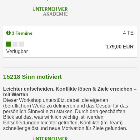
4
TE
3 Termine
179,00 EUR
Verfügbar
15218 Sinn motiviert
Leichter entscheiden, Konflikte lösen & Ziele erreichen –
mit Werten
Dieser Workshop unterstützt dabei, die eigenen
(beruflichen) Werte zu definieren und das Gespür für das
persönlich Sinnvolle zu stärken. Durch den geschärften
Blick auf das, was wirklich wichtig ist, werden
Entscheidungen leichter getroffen, Konflikte (im Team)
schneller gelöst und neue Motivation für Ziele gefunden.