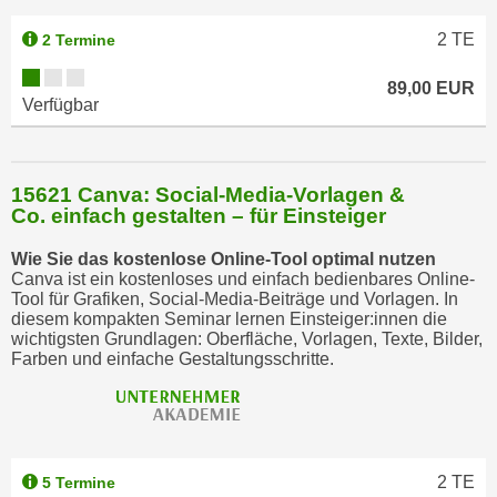
2
TE
2 Termine
89,00 EUR
Verfügbar
15621 Canva: Social-Media-Vorlagen &
Co. einfach gestalten – für Einsteiger
Wie Sie das kostenlose Online-Tool optimal nutzen
Canva ist ein kostenloses und einfach bedienbares Online-
Tool für Grafiken, Social-Media-Beiträge und Vorlagen. In
diesem kompakten Seminar lernen Einsteiger:innen die
wichtigsten Grundlagen: Oberfläche, Vorlagen, Texte, Bilder,
Farben und einfache Gestaltungsschritte.
2
TE
5 Termine