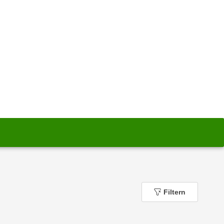
Filtern