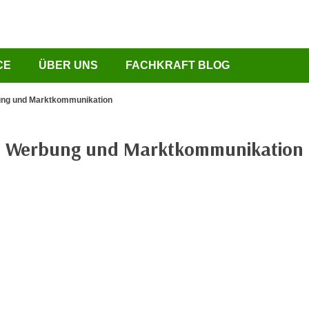
CE
ÜBER UNS
FACHKRAFT BLOG
ng und Marktkommunikation
Werbung und Marktkommunikation