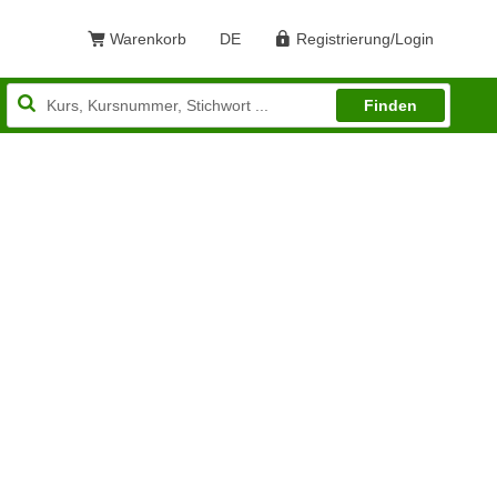
Warenkorb
DE
Registrierung/Login
Sprache: Deutsch
Finden