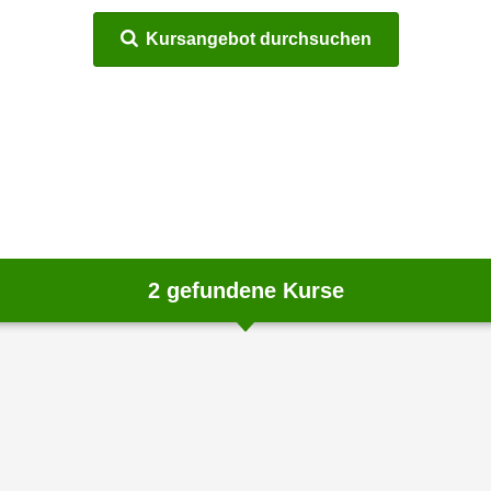
Kursangebot durchsuchen
2
gefundene Kurse