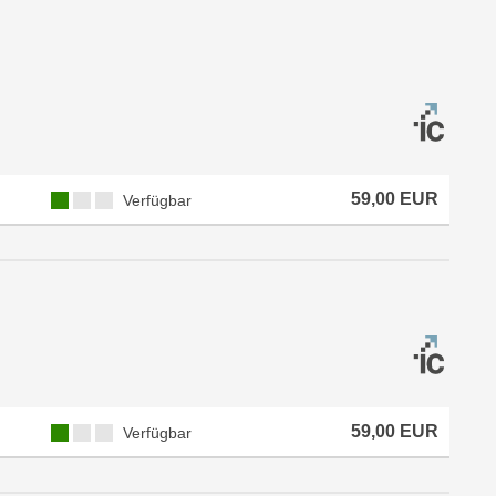
59,00 EUR
Verfügbar
59,00 EUR
Verfügbar