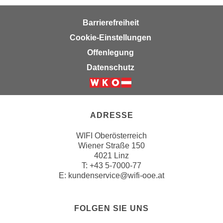
Barrierefreiheit
Cookie-Einstellungen
Offenlegung
Datenschutz
ADRESSE
WIFI Oberösterreich
Wiener Straße 150
4021 Linz
T:
+43 5-7000-77
E:
kundenservice@wifi-ooe.at
FOLGEN SIE UNS