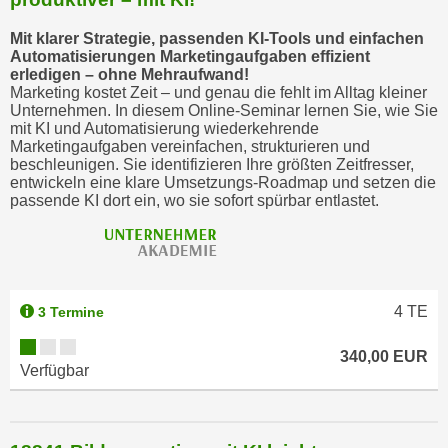
Mit klarer Strategie, passenden KI-Tools und einfachen
Automatisierungen Marketingaufgaben effizient
erledigen – ohne Mehraufwand!
Marketing kostet Zeit – und genau die fehlt im Alltag kleiner
Unternehmen. In diesem Online-Seminar lernen Sie, wie Sie
mit KI und Automatisierung wiederkehrende
Marketingaufgaben vereinfachen, strukturieren und
beschleunigen. Sie identifizieren Ihre größten Zeitfresser,
entwickeln eine klare Umsetzungs-Roadmap und setzen die
passende KI dort ein, wo sie sofort spürbar entlastet.
4
TE
3 Termine
340,00 EUR
Verfügbar