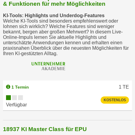
& Funktionen für mehr Möglichkeiten
KI-Tools: Highlights und Underdog-Features
Welche KI-Tools sind besonders empfehlenswert oder
lohnen sich wirklich? Welche Features sind weniger
bekannt, bergen aber großen Mehrwert? In diesem Live-
Online-Impuls lernen Sie aktuelle Highlights und
unterschätzte Anwendungen kennen und erhalten einen
praxisnahen Überblick über die neuesten Möglichkeiten für
Ihren KI-gestützten Alltag.
1
TE
1 Termin
KOSTENLOS
Verfügbar
18937 KI Master Class für EPU