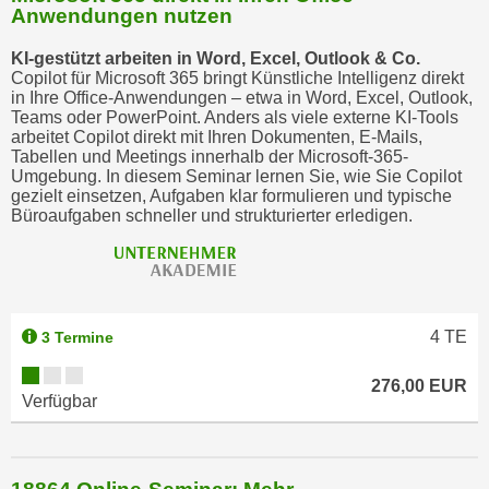
Anwendungen nutzen
KI-gestützt arbeiten in Word, Excel, Outlook & Co.
Copilot für Microsoft 365 bringt Künstliche Intelligenz direkt
in Ihre Office-Anwendungen – etwa in Word, Excel, Outlook,
Teams oder PowerPoint. Anders als viele externe KI-Tools
arbeitet Copilot direkt mit Ihren Dokumenten, E-Mails,
Tabellen und Meetings innerhalb der Microsoft-365-
Umgebung. In diesem Seminar lernen Sie, wie Sie Copilot
gezielt einsetzen, Aufgaben klar formulieren und typische
Büroaufgaben schneller und strukturierter erledigen.
4
TE
3 Termine
276,00 EUR
Verfügbar