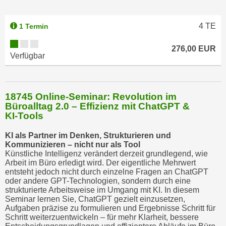
4
TE
1 Termin
276,00 EUR
Verfügbar
18745 Online-Seminar: Revolution im
Büroalltag 2.0 – Effizienz mit ChatGPT &
KI-Tools
KI als Partner im Denken, Strukturieren und
Kommunizieren – nicht nur als Tool
Künstliche Intelligenz verändert derzeit grundlegend, wie
Arbeit im Büro erledigt wird. Der eigentliche Mehrwert
entsteht jedoch nicht durch einzelne Fragen an ChatGPT
oder andere GPT-Technologien, sondern durch eine
strukturierte Arbeitsweise im Umgang mit KI. In diesem
Seminar lernen Sie, ChatGPT gezielt einzusetzen,
Aufgaben präzise zu formulieren und Ergebnisse Schritt für
Schritt weiterzuentwickeln – für mehr Klarheit, bessere