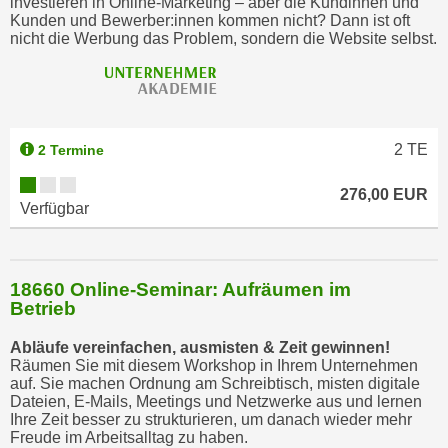
investieren in Online-Marketing – aber die Kundinnen und
Kunden und Bewerber:innen kommen nicht? Dann ist oft
nicht die Werbung das Problem, sondern die Website selbst.
2
TE
2 Termine
276,00 EUR
Verfügbar
18660 Online-Seminar: Aufräumen im
Betrieb
Abläufe vereinfachen, ausmisten & Zeit gewinnen!
Räumen Sie mit diesem Workshop in Ihrem Unternehmen
auf. Sie machen Ordnung am Schreibtisch, misten digitale
Dateien, E-Mails, Meetings und Netzwerke aus und lernen
Ihre Zeit besser zu strukturieren, um danach wieder mehr
Freude im Arbeitsalltag zu haben.