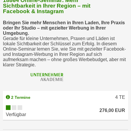
18864 Online-Seminar: Mehr
Sichtbarkeit in Ihrer Region – mit
Facebook & Instagram
Bringen Sie mehr Menschen in Ihren Laden, Ihre Praxis
oder Ihr Studio – mit gezielter Werbung in Ihrer
Umgebung.
Gerade für kleine Unternehmen, Praxen und Läden ist
lokale Sichtbarkeit der Schlüssel zum Erfolg. In diesem
Online-Seminar lernen Sie, wie Sie mit gezielter Facebook-
und Instagram-Werbung in Ihrer Region auf sich
aufmerksam machen – ohne großes Werbebudget, aber mit
klarer Strategie.
4
TE
2 Termine
276,00 EUR
Verfügbar