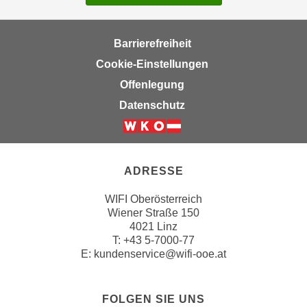
Barrierefreiheit
Cookie-Einstellungen
Offenlegung
Datenschutz
ADRESSE
WIFI Oberösterreich
Wiener Straße 150
4021 Linz
T:
+43 5-7000-77
E:
kundenservice@wifi-ooe.at
FOLGEN SIE UNS