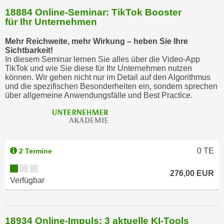
18884 Online-Seminar: TikTok Booster
für Ihr Unternehmen
Mehr Reichweite, mehr Wirkung – heben Sie Ihre
Sichtbarkeit!
In diesem Seminar lernen Sie alles über die Video-App
TikTok und wie Sie diese für Ihr Unternehmen nutzen
können. Wir gehen nicht nur im Detail auf den Algorithmus
und die spezifischen Besonderheiten ein, sondern sprechen
über allgemeine Anwendungsfälle und Best Practice.
0
TE
2 Termine
276,00 EUR
Verfügbar
18934 Online-Impuls: 3 aktuelle KI-Tools