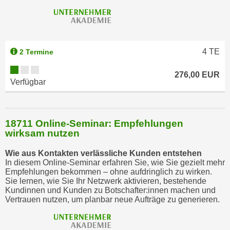
4
TE
2 Termine
276,00 EUR
Verfügbar
18711 Online-Seminar: Empfehlungen
wirksam nutzen
Wie aus Kontakten verlässliche Kunden entstehen
In diesem Online-Seminar erfahren Sie, wie Sie gezielt mehr
Empfehlungen bekommen – ohne aufdringlich zu wirken.
Sie lernen, wie Sie Ihr Netzwerk aktivieren, bestehende
Kundinnen und Kunden zu Botschafter:innen machen und
Vertrauen nutzen, um planbar neue Aufträge zu generieren.