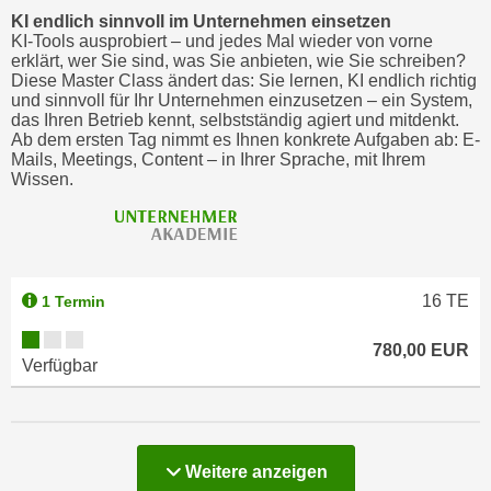
KI endlich sinnvoll im Unternehmen einsetzen
KI-Tools ausprobiert – und jedes Mal wieder von vorne
erklärt, wer Sie sind, was Sie anbieten, wie Sie schreiben?
Diese Master Class ändert das: Sie lernen, KI endlich richtig
und sinnvoll für Ihr Unternehmen einzusetzen – ein System,
das Ihren Betrieb kennt, selbstständig agiert und mitdenkt.
Ab dem ersten Tag nimmt es Ihnen konkrete Aufgaben ab: E-
Mails, Meetings, Content – in Ihrer Sprache, mit Ihrem
Wissen.
16
TE
1 Termin
780,00 EUR
Verfügbar
Weitere anzeigen