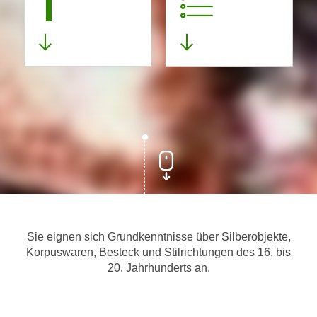
1
Sie eignen sich Grundkenntnisse über Silberobjekte,
Korpuswaren, Besteck und Stilrichtungen des 16. bis
20. Jahrhunderts an.