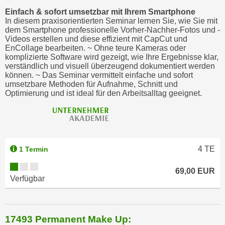
Einfach & sofort umsetzbar mit Ihrem Smartphone
In diesem praxisorientierten Seminar lernen Sie, wie Sie mit
dem Smartphone professionelle Vorher-Nachher-Fotos und -
Videos erstellen und diese effizient mit CapCut und
EnCollage bearbeiten. ~ Ohne teure Kameras oder
komplizierte Software wird gezeigt, wie Ihre Ergebnisse klar,
verständlich und visuell überzeugend dokumentiert werden
können. ~ Das Seminar vermittelt einfache und sofort
umsetzbare Methoden für Aufnahme, Schnitt und
Optimierung und ist ideal für den Arbeitsalltag geeignet.
4
TE
1 Termin
69,00 EUR
Verfügbar
17493 Permanent Make Up: