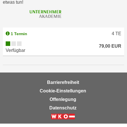
etwas tun!
4
TE
1 Termin
79,00 EUR
Verfügbar
Barrierefreiheit
Cookie-Einstellungen
Offenlegung
Datenschutz