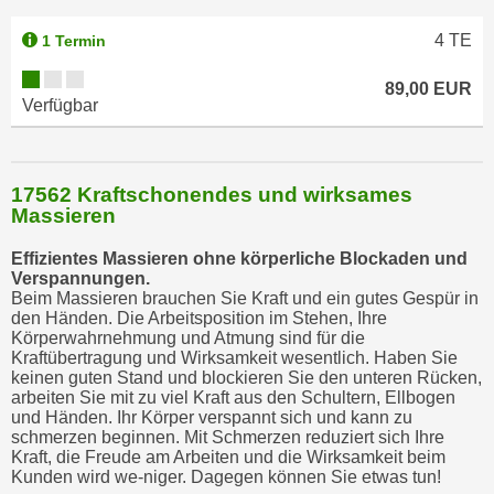
4
TE
1 Termin
89,00 EUR
Verfügbar
17562 Kraftschonendes und wirksames
Massieren
Effizientes Massieren ohne körperliche Blockaden und
Verspannungen.
Beim Massieren brauchen Sie Kraft und ein gutes Gespür in
den Händen. Die Arbeitsposition im Stehen, Ihre
Körperwahrnehmung und Atmung sind für die
Kraftübertragung und Wirksamkeit wesentlich. Haben Sie
keinen guten Stand und blockieren Sie den unteren Rücken,
arbeiten Sie mit zu viel Kraft aus den Schultern, Ellbogen
und Händen. Ihr Körper verspannt sich und kann zu
schmerzen beginnen. Mit Schmerzen reduziert sich Ihre
Kraft, die Freude am Arbeiten und die Wirksamkeit beim
Kunden wird we-niger. Dagegen können Sie etwas tun!