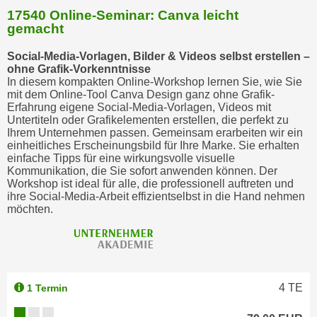
17540 Online-Seminar: Canva leicht
gemacht
Social-Media-Vorlagen, Bilder & Videos selbst erstellen –
ohne Grafik-Vorkenntnisse
In diesem kompakten Online-Workshop lernen Sie, wie Sie
mit dem Online-Tool Canva Design ganz ohne Grafik-
Erfahrung eigene Social-Media-Vorlagen, Videos mit
Untertiteln oder Grafikelementen erstellen, die perfekt zu
Ihrem Unternehmen passen. Gemeinsam erarbeiten wir ein
einheitliches Erscheinungsbild für Ihre Marke. Sie erhalten
einfache Tipps für eine wirkungsvolle visuelle
Kommunikation, die Sie sofort anwenden können. Der
Workshop ist ideal für alle, die professionell auftreten und
ihre Social-Media-Arbeit effizientselbst in die Hand nehmen
möchten.
4
TE
1 Termin