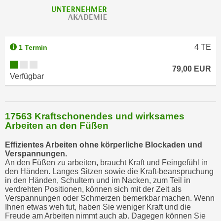
4
TE
1 Termin
79,00 EUR
Verfügbar
17563 Kraftschonendes und wirksames
Arbeiten an den Füßen
Effizientes Arbeiten ohne körperliche Blockaden und
Verspannungen.
An den Füßen zu arbeiten, braucht Kraft und Feingefühl in
den Händen. Langes Sitzen sowie die Kraft-beanspruchung
in den Händen, Schultern und im Nacken, zum Teil in
verdrehten Positionen, können sich mit der Zeit als
Verspannungen oder Schmerzen bemerkbar machen. Wenn
Ihnen etwas weh tut, haben Sie weniger Kraft und die
Freude am Arbeiten nimmt auch ab. Dagegen können Sie