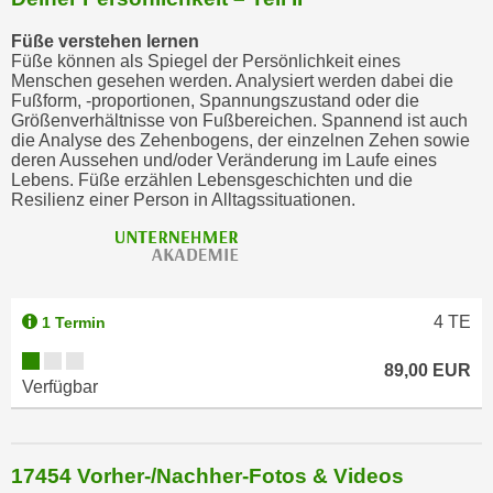
Füße verstehen lernen
Füße können als Spiegel der Persönlichkeit eines
Menschen gesehen werden. Analysiert werden dabei die
Fußform, -proportionen, Spannungszustand oder die
Größenverhältnisse von Fußbereichen. Spannend ist auch
die Analyse des Zehenbogens, der einzelnen Zehen sowie
deren Aussehen und/oder Veränderung im Laufe eines
Lebens. Füße erzählen Lebensgeschichten und die
Resilienz einer Person in Alltagssituationen.
4
TE
1 Termin
89,00 EUR
Verfügbar
17454 Vorher-/Nachher-Fotos & Videos