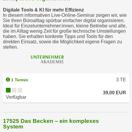
Digitale Tools & KI für mehr Effizienz
In diesem informativen Live-Online-Seminar zeigen wir, wie
Sie Ihren Büroalltag spürbar einfacher digital organisieren.
Ideal für Einzelunternehmer:innen, kleine Betriebe und alle,
die im Alltag wenig Zeit für große technische Umstellungen
haben. Sie erhalten konkrete Tipps und Tools für den
direkten Einsatz, sowie die Möglichkeit eigene Fragen zu
stellen.
3
TE
1 Termin
39,00 EUR
Verfügbar
17525 Das Becken – ein komplexes
System