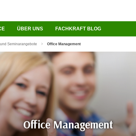
CE
ÜBER UNS
FACHKRAFT BLOG
 und Seminarangebote
Office Management
Office Management