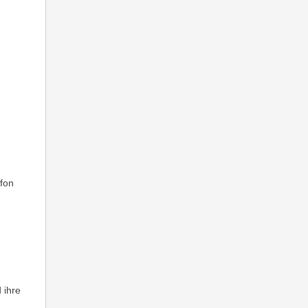
fon
 ihre