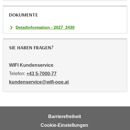
DOKUMENTE
Detailinformation - 2027_2430
SIE HABEN FRAGEN?
WIFI Kundenservice
Telefon:
+43 5-7000-77
kundenservice@wifi-ooe.at
Barrierefreiheit
Cookie-Einstellungen