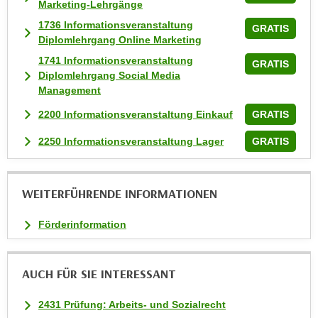
Marketing-Lehrgänge
1736 Informationsveranstaltung
GRATIS
Diplomlehrgang Online Marketing
1741 Informationsveranstaltung
GRATIS
Diplomlehrgang Social Media
Management
2200 Informationsveranstaltung Einkauf
GRATIS
2250 Informationsveranstaltung Lager
GRATIS
WEITERFÜHRENDE INFORMATIONEN
Förderinformation
AUCH FÜR SIE INTERESSANT
2431 Prüfung: Arbeits- und Sozialrecht